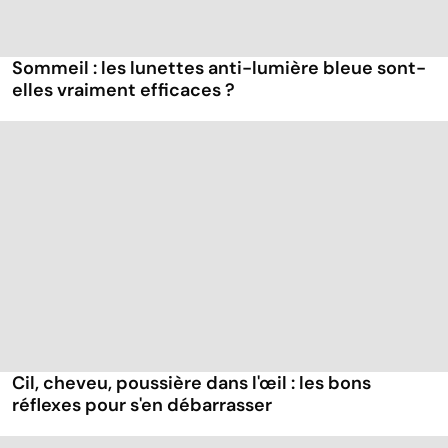
Sommeil : les lunettes anti-lumière bleue sont-
elles vraiment efficaces ?
Cil, cheveu, poussière dans l'œil : les bons
réflexes pour s'en débarrasser