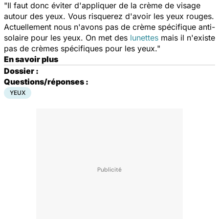
"Il faut donc éviter d'appliquer de la crème de visage
autour des yeux. Vous risquerez d'avoir les yeux rouges.
Actuellement nous n'avons pas de crème spécifique anti-
solaire pour les yeux. On met des
lunettes
mais il n'existe
pas de crèmes spécifiques pour les yeux."
En savoir plus
Dossier :
Questions/réponses :
YEUX