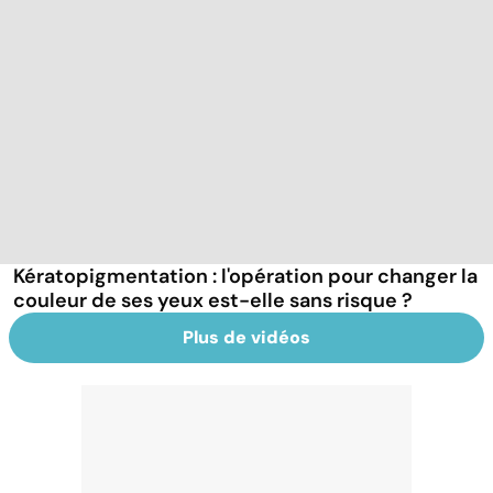
Kératopigmentation : l'opération pour changer la
couleur de ses yeux est-elle sans risque ?
Plus de vidéos