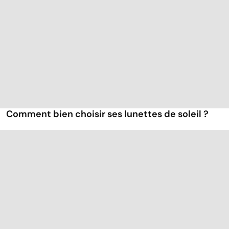
Comment bien choisir ses lunettes de soleil ?