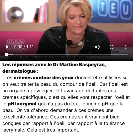
Les réponses avec le Dr Martine Baspeyras,
dermatologue :
"Les
crèmes contour des yeux
doivent être utilisées si
on veut traiter la peau du contour de l'oeil. Car l'oeil est
un organe à privilégier, et l'avantage de toutes ces
crèmes spécifiques, c'est qu'elles vont respecter l'oeil et
le
pH lacrymal
qui n'a pas du tout le même pH que la
peau. On va d'abord demander à ces crèmes une
excellente tolérance. Ces crèmes sont vraiment bien
conçues par rapport à l'oeil, par rapport à la tolérance
lacrymale. Cela est très important.