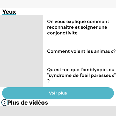
Yeux
On vous explique comment
reconnaître et soigner une
conjonctivite
Comment voient les animaux?
Qu'est-ce que l'amblyopie, ou
"syndrome de l'oeil paresseux"
?
Voir plus
Plus de vidéos