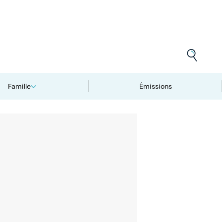
Famille
Émissions