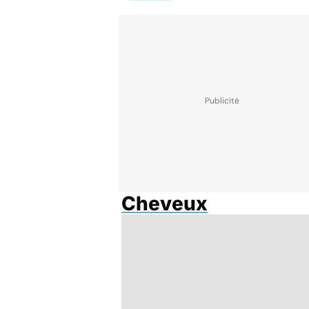
Cheveux