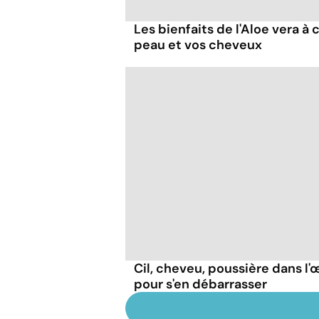
Les bienfaits de l'Aloe vera à
peau et vos cheveux
Cil, cheveu, poussière dans l'œ
pour s'en débarrasser