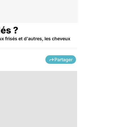
lés ?
frisés et d'autres, les cheveux
Partager