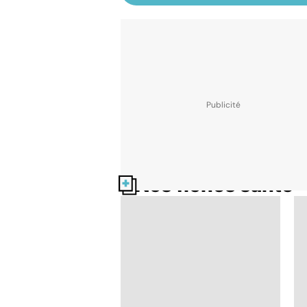
Nos fiches santé