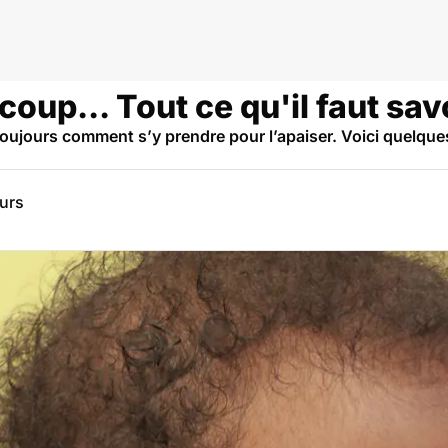
oup... Tout ce qu'il faut sav
oujours comment s’y prendre pour l’apaiser. Voici quelque
eurs