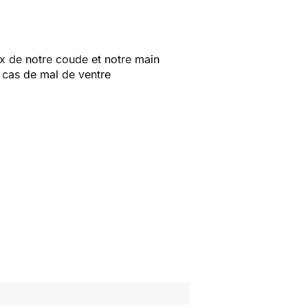
eux de notre coude et notre main
n cas de mal de ventre