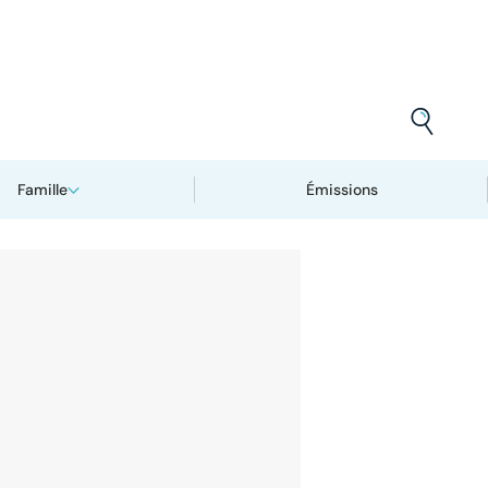
Famille
Émissions