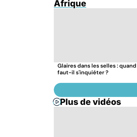
Afrique
Glaires dans les selles : quand
faut-il s'inquiéter ?
Plus de vidéos