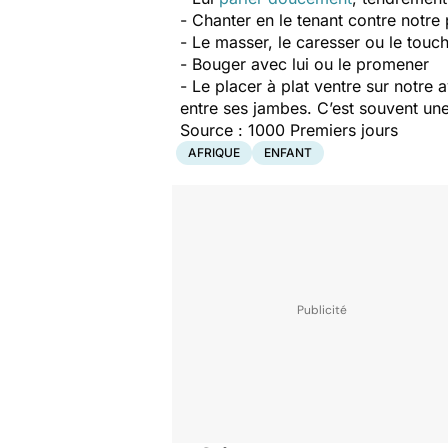
- Chanter en le tenant contre notre 
- Le masser, le caresser ou le touc
- Bouger avec lui ou le promener
- Le placer à plat ventre sur notre
entre ses jambes. C’est souvent une
Source : 1000 Premiers jours
AFRIQUE
ENFANT