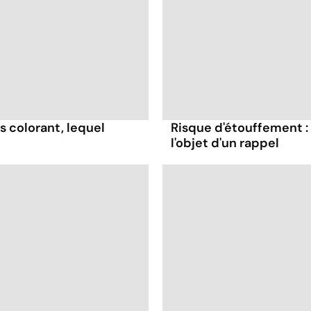
s colorant, lequel
Risque d'étouffement : 
l'objet d'un rappel