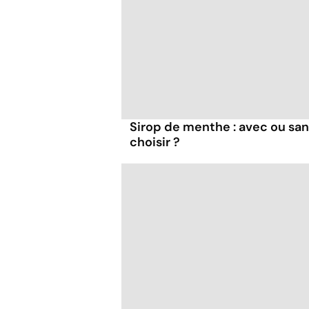
Sirop de menthe : avec ou san
choisir ?