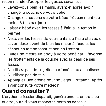
recommandé d'adopter les gestes suivants :
Lavez-vous bien les mains, avant et après avoir
changé la couche de votre bébé
Changez la couche de votre bébé fréquemment (au
moins 6 fois par jour)
Laissez bébé avec les fesses à l'air, si le temps le
permet
Nettoyez les fesses de votre enfant à l'eau et avec un
savon doux avant de bien les rincer à l'eau et les
sécher en tamponnant et non en frottant.
Evitez de mettre un body à votre bébé car il favorise
les frottements de la couche avec la peau de ses
fesses
N'utilisez pas de lingettes parfumées ou alcoolisées
N'utilisez pas de talc
Appliquez une crème pour soulager l'irritation, après
avoir consulté votre médecin
Quand consulter ?
L'érythème fessier disparaît, généralement, en trois ou
quatre jours si vous respectez certains conseils