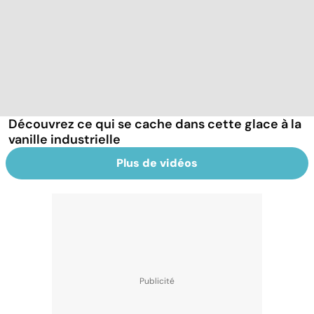
Découvrez ce qui se cache dans cette glace à la
vanille industrielle
Plus de vidéos