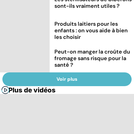
sont-ils vraiment utiles ?
Produits laitiers pour les
enfants : on vous aide à bien
les choisir
Peut-on manger la croûte du
fromage sans risque pour la
santé ?
Voir plus
Plus de vidéos