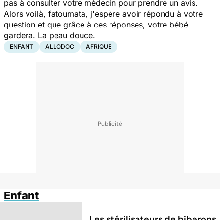
pas à consulter votre médecin pour prendre un avis.
Alors voilà, fatoumata, j'espère avoir répondu à votre
question et que grâce à ces réponses, votre bébé
gardera. La peau douce.
ENFANT
ALLODOC
AFRIQUE
Enfant
Les stérilisateurs de biberons