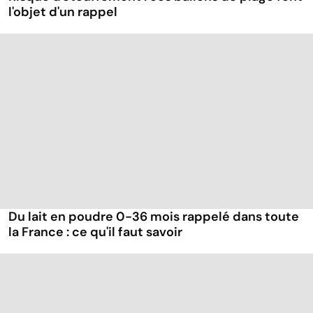
l'objet d'un rappel
Du lait en poudre 0-36 mois rappelé dans toute
la France : ce qu'il faut savoir