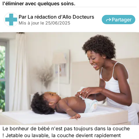
l'éliminer avec quelques soins.
Par
La rédaction d'Allo Docteurs
Partager
Mis à jour le
25/06/2025
Le bonheur de bébé n'est pas toujours dans la couche
! Jetable ou lavable, la couche devient rapidement