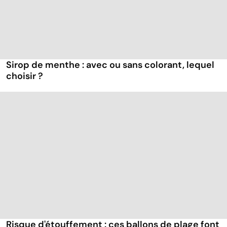
Sirop de menthe : avec ou sans colorant, lequel
choisir ?
Risque d'étouffement : ces ballons de plage font