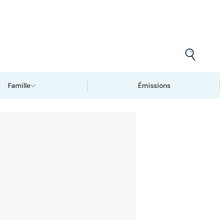
Famille
Émissions