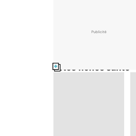
Nos fiches santé