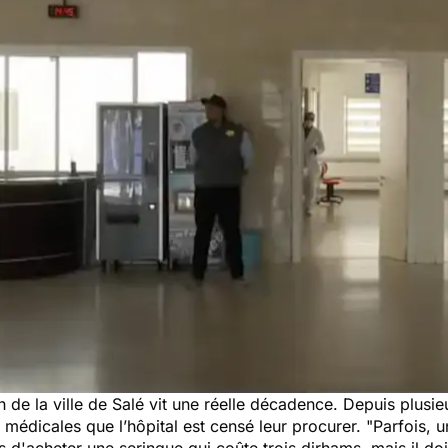
h de la ville de Salé vit une réelle décadence. Depuis plusi
médicales que l’hôpital est censé leur procurer.
"Parfois, un