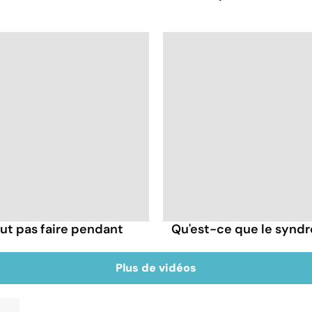
ut pas faire pendant
Qu'est-ce que le syndr
Plus de vidéos