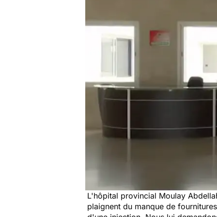
L'hôpital provincial Moulay Abdella
plaignent du manque de fournitures 