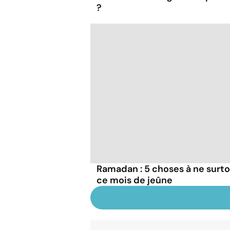
?
Ramadan : 5 choses à ne surto
ce mois de jeûne