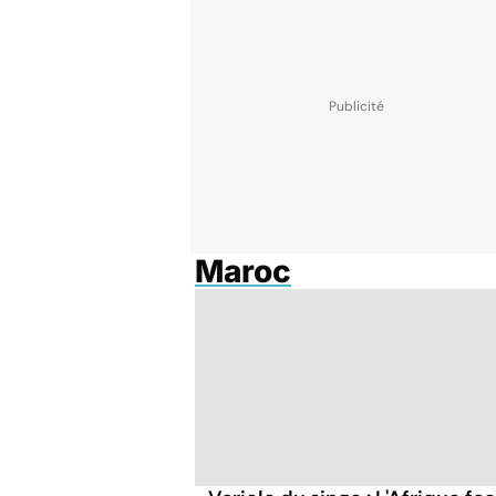
Maroc