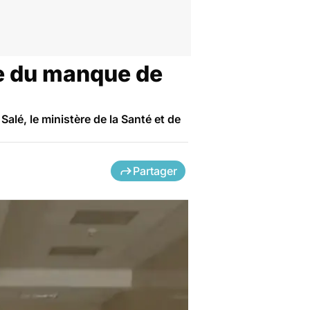
se du manque de
alé, le ministère de la Santé et de
Partager