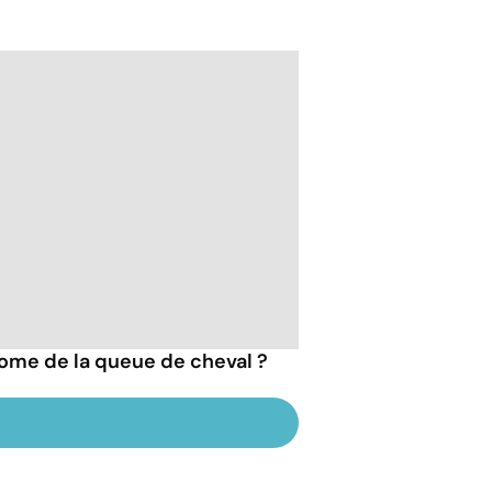
ome de la queue de cheval ?