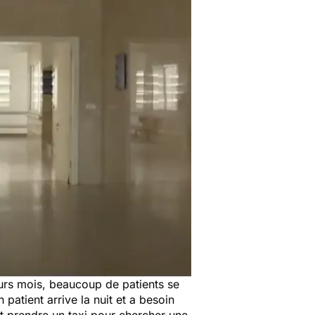
eurs mois, beaucoup de patients se
 patient arrive la nuit et a besoin