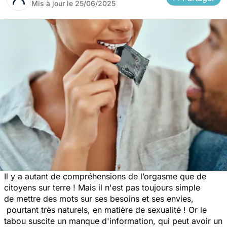
Mis à jour le
25/06/2025
Il y a autant de compréhensions de l’orgasme que de
citoyens sur terre ! Mais il n'est pas toujours simple
de mettre des mots sur ses besoins et ses envies,
pourtant très naturels, en matière de sexualité ! Or le
tabou suscite un manque d'information, qui peut avoir un