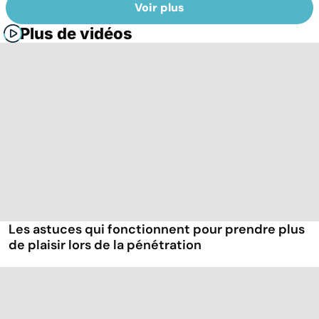
Voir plus
Plus de vidéos
Les astuces qui fonctionnent pour prendre plus
de plaisir lors de la pénétration