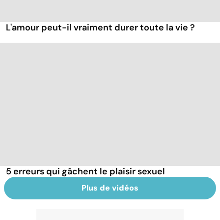
L'amour peut-il vraiment durer toute la vie ?
5 erreurs qui gâchent le plaisir sexuel
Plus de vidéos