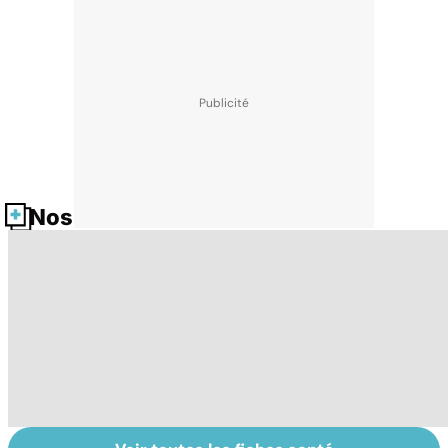
Nos fiches santé