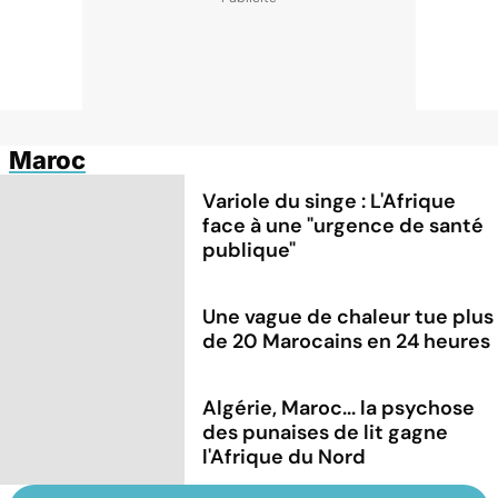
Maroc
Variole du singe : L'Afrique
face à une "urgence de santé
publique"
Une vague de chaleur tue plus
de 20 Marocains en 24 heures
Algérie, Maroc... la psychose
des punaises de lit gagne
l'Afrique du Nord