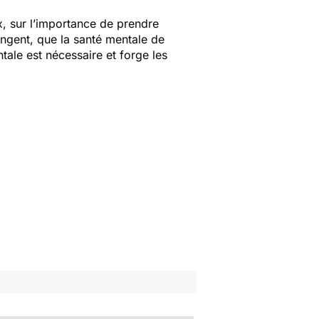
x, sur l’importance de prendre
angent, que la santé mentale de
ntale est nécessaire et forge les