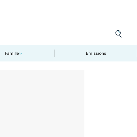
Famille
Émissions