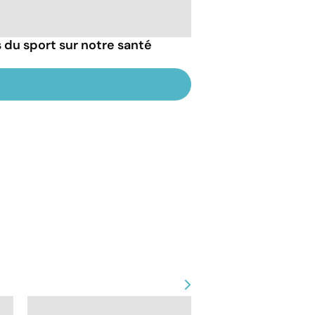
s du sport sur notre santé