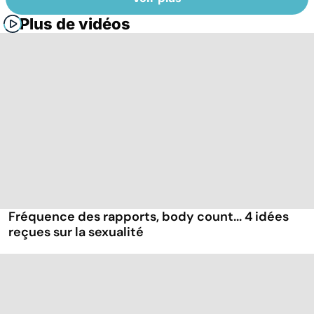
Plus de vidéos
Fréquence des rapports, body count... 4 idées
reçues sur la sexualité