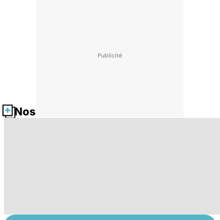
Nos fiches santé