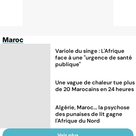
Maroc
Variole du singe : L'Afrique
face à une "urgence de santé
publique"
Une vague de chaleur tue plus
de 20 Marocains en 24 heures
Algérie, Maroc... la psychose
des punaises de lit gagne
l'Afrique du Nord
Voir plus