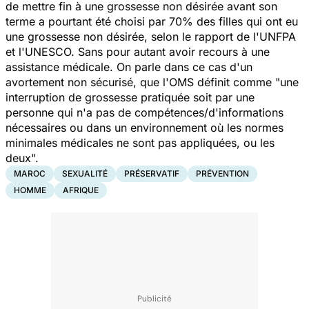
de mettre fin à une grossesse non désirée avant son
terme a pourtant été choisi par 70% des filles qui ont eu
une grossesse non désirée, selon le rapport de l'UNFPA
et l'UNESCO. Sans pour autant avoir recours à une
assistance médicale. On parle dans ce cas d'un
avortement non sécurisé, que l'OMS définit comme
"une
interruption de grossesse pratiquée soit par une
personne qui n'a pas de compétences/d'informations
nécessaires ou dans un environnement où les normes
minimales médicales ne sont pas appliquées, ou les
deux".
MAROC
SEXUALITÉ
PRÉSERVATIF
PRÉVENTION
HOMME
AFRIQUE