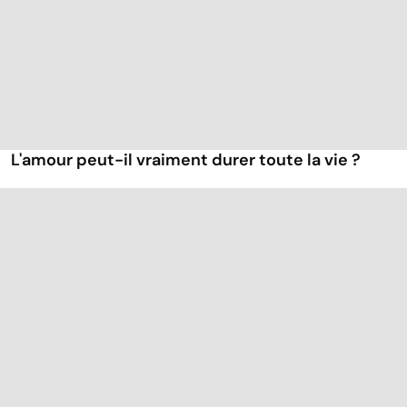
L'amour peut-il vraiment durer toute la vie ?