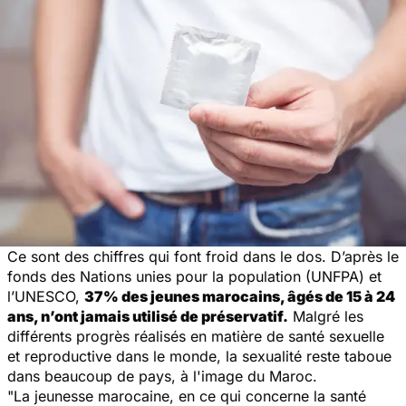
Ce sont des chiffres qui font froid dans le dos. D’après le
fonds des Nations unies pour la population (UNFPA) et
l’UNESCO,
37% des jeunes marocains, âgés de 15 à 24
ans, n’ont jamais utilisé de préservatif.
Malgré les
différents progrès réalisés en matière de santé sexuelle
et reproductive dans le monde, la sexualité reste taboue
dans beaucoup de pays, à l'image du Maroc.
"La jeunesse marocaine, en ce qui concerne la santé