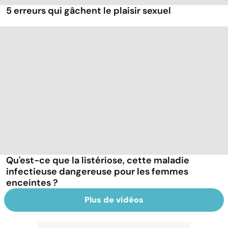
5 erreurs qui gâchent le plaisir sexuel
Qu'est-ce que la listériose, cette maladie
infectieuse dangereuse pour les femmes
enceintes ?
Plus de vidéos