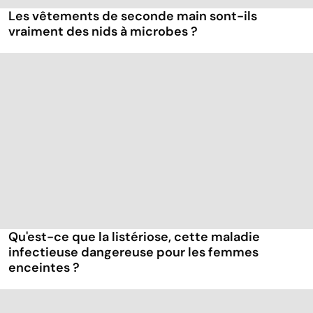
Les vêtements de seconde main sont-ils
vraiment des nids à microbes ?
Qu'est-ce que la listériose, cette maladie
infectieuse dangereuse pour les femmes
enceintes ?