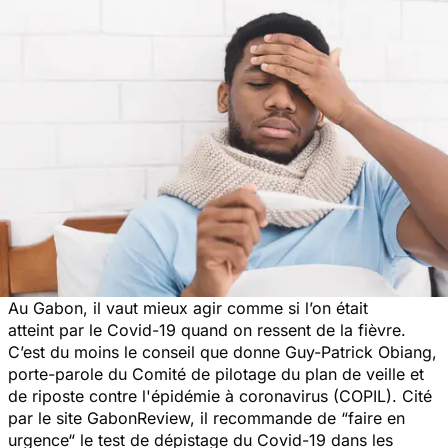
Au Gabon, il vaut mieux agir comme si l’on était
atteint par le Covid-19 quand on ressent de la fièvre.
C’est du moins le conseil que donne Guy-Patrick Obiang,
porte-parole du Comité de pilotage du plan de veille et
de riposte contre l'épidémie à coronavirus (COPIL). Cité
par le site GabonReview, il recommande de
“faire en
urgence“
le test de dépistage du Covid-19 dans les