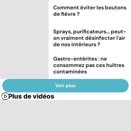
Comment éviter les boutons
de fièvre ?
Sprays, purificateurs... peut-
on vraiment désinfecter l'air
de nos intérieurs ?
Gastro-entérites : ne
consommez pas ces huîtres
contaminées
Voir plus
Plus de vidéos