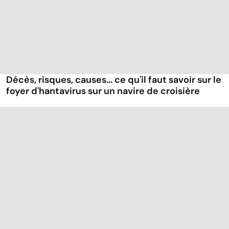
Décès, risques, causes... ce qu'il faut savoir sur le
foyer d'hantavirus sur un navire de croisière