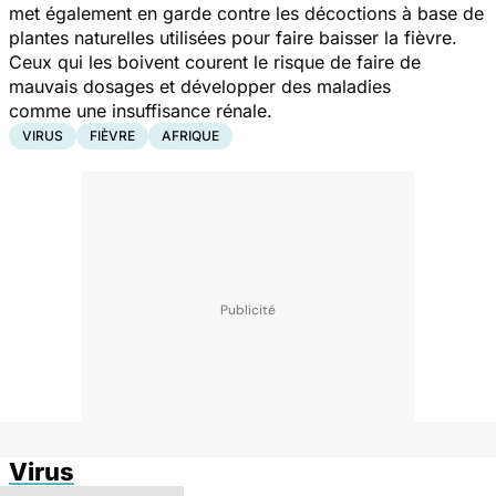
met également en garde contre les décoctions à base de
plantes naturelles utilisées pour faire baisser la fièvre.
Ceux qui les boivent courent le risque de faire de
mauvais dosages et développer des maladies
comme une insuffisance rénale.
VIRUS
FIÈVRE
AFRIQUE
Virus