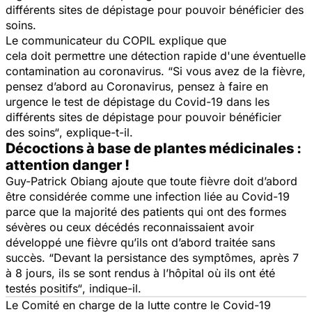
différents sites de dépistage pour pouvoir bénéficier des
soins.
Le communicateur du COPIL explique que
cela doit permettre une détection rapide d'une éventuelle
contamination au coronavirus.
“Si vous avez de la fièvre,
pensez d’abord au Coronavirus, pensez à faire en
urgence le test de dépistage du Covid-19 dans les
différents sites de dépistage pour pouvoir bénéficier
des soins“
, explique-t-il.
Décoctions à base de plantes médicinales :
attention danger !
Guy-Patrick Obiang ajoute que toute fièvre doit d’abord
être considérée comme une infection liée au Covid-19
parce que la majorité des patients qui ont des formes
sévères ou ceux décédés reconnaissaient avoir
développé une fièvre qu’ils ont d’abord traitée sans
succès.
“Devant la persistance des symptômes, après 7
à 8 jours, ils se sont rendus à l’hôpital où ils ont été
testés positifs“
, indique-il.
Le Comité en charge de la lutte contre le Covid-19