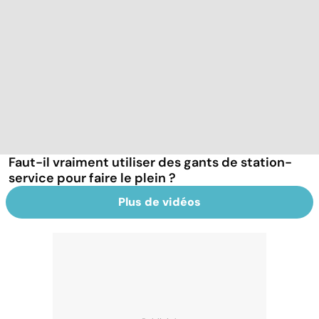
Faut-il vraiment utiliser des gants de station-
service pour faire le plein ?
Plus de vidéos