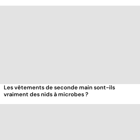
Les vêtements de seconde main sont-ils
vraiment des nids à microbes ?