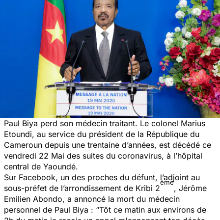
Paul Biya perd son médecin traitant. Le colonel Marius
Etoundi, au service du président de la République du
Cameroun depuis une trentaine d’années, est décédé ce
vendredi 22 Mai des suites du coronavirus, à l’hôpital
central de Yaoundé.
Sur Facebook, un des proches du défunt, l’adjoint au
ème
sous-préfet de l’arrondissement de Kribi 2
, Jérôme
Emilien Abondo, a annoncé la mort du médecin
personnel de Paul Biya :
“Tôt ce matin aux environs de