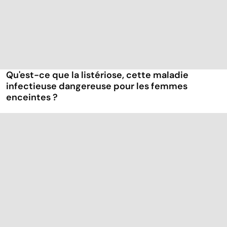
Qu'est-ce que la listériose, cette maladie
infectieuse dangereuse pour les femmes
enceintes ?