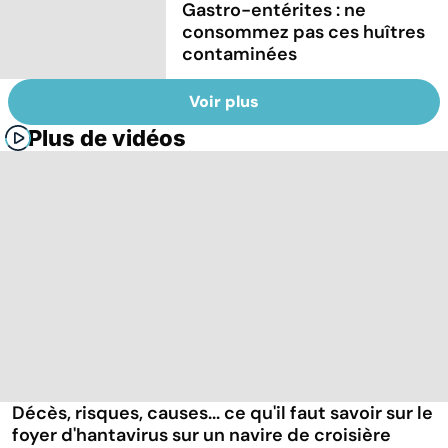
Gastro-entérites : ne
consommez pas ces huîtres
contaminées
Voir plus
Plus de vidéos
Décès, risques, causes... ce qu'il faut savoir sur le
foyer d'hantavirus sur un navire de croisière