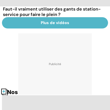
Faut-il vraiment utiliser des gants de station-
service pour faire le plein ?
Plus de vidéos
Nos fiches santé