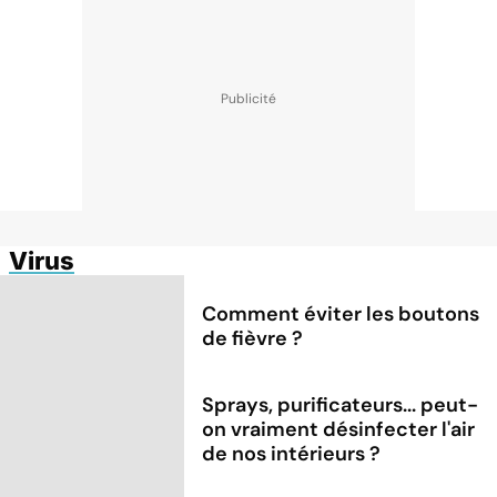
Virus
Comment éviter les boutons
de fièvre ?
Sprays, purificateurs... peut-
on vraiment désinfecter l'air
de nos intérieurs ?