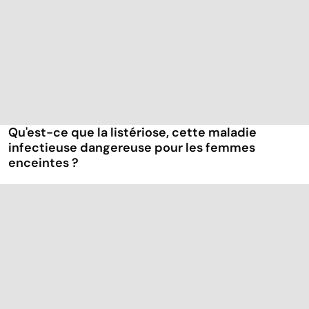
Qu'est-ce que la listériose, cette maladie
infectieuse dangereuse pour les femmes
enceintes ?