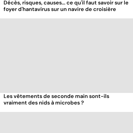
Décès, risques, causes... ce qu'il faut savoir sur le
foyer d'hantavirus sur un navire de croisière
Les vêtements de seconde main sont-ils
vraiment des nids à microbes ?