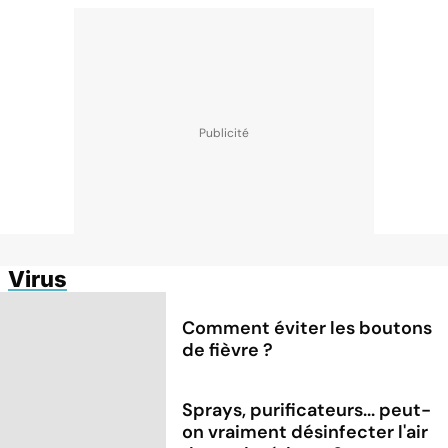
Virus
Comment éviter les boutons
de fièvre ?
Sprays, purificateurs... peut-
on vraiment désinfecter l'air