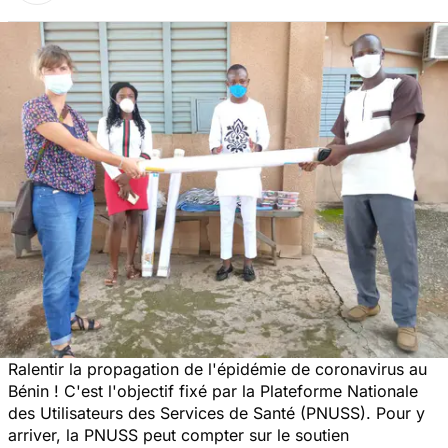
Ralentir la propagation de l'épidémie de coronavirus au
Bénin ! C'est l'objectif fixé par la Plateforme Nationale
des Utilisateurs des Services de Santé (PNUSS). Pour y
arriver, la PNUSS peut compter sur le soutien