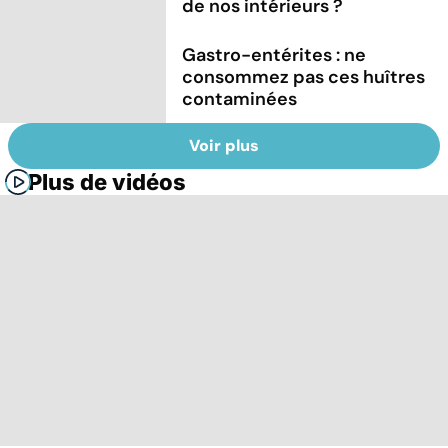
de nos intérieurs ?
Gastro-entérites : ne
consommez pas ces huîtres
contaminées
Voir plus
Plus de vidéos