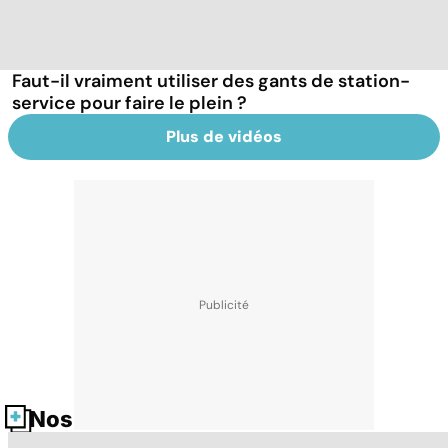
Faut-il vraiment utiliser des gants de station-
service pour faire le plein ?
Plus de vidéos
Nos fiches santé