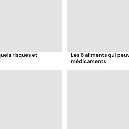
uels risques et
Les 6 aliments qui peuv
médicaments