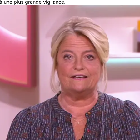
à une plus grande vigilance.