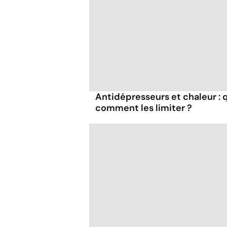
Antidépresseurs et chaleur : q
comment les limiter ?