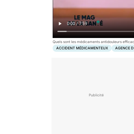
Quels sont les médicaments antidouleurs efficac
ACCIDENT MÉDICAMENTEUX
AGENCE D