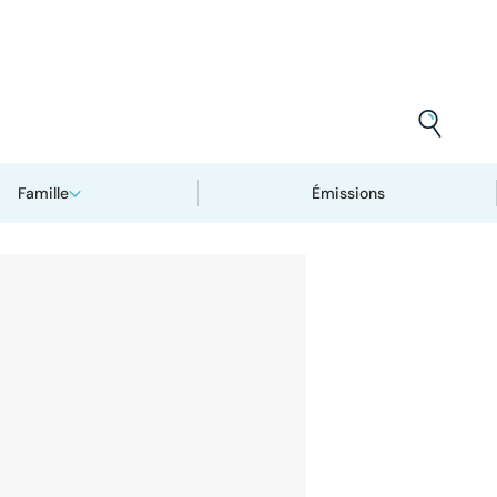
Famille
Émissions