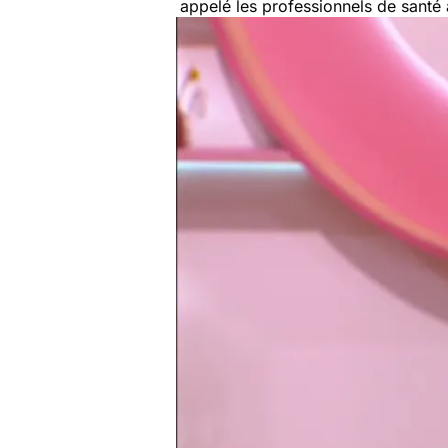
appelé les professionnels de santé 