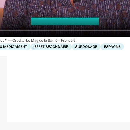
es ?
Le Mag de la Santé - France 5
U MÉDICAMENT
EFFET SECONDAIRE
SURDOSAGE
ESPAGNE