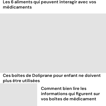
Les 6 aliments qui peuvent interagir avec vos
médicaments
Ces boîtes de Doliprane pour enfant ne doivent
plus être utilisées
Comment bien lire les
informations qui figurent sur
vos boîtes de médicament