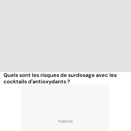
Quels sont les risques de surdosage avec les
cocktails d'antioxydants ?