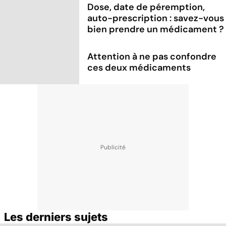
Dose, date de péremption,
auto-prescription : savez-vous
bien prendre un médicament ?
Attention à ne pas confondre
ces deux médicaments
Les derniers sujets