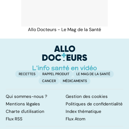
Allo Docteurs - Le Mag de la Santé
RECETTES
RAPPEL PRODUIT
LE MAG DE LA SANTÉ
CANCER
MÉDICAMENTS
Qui sommes-nous ?
Gestion des cookies
Mentions légales
Politiques de confidentialité
Charte d'utilisation
Index thématique
Flux RSS
Flux Atom