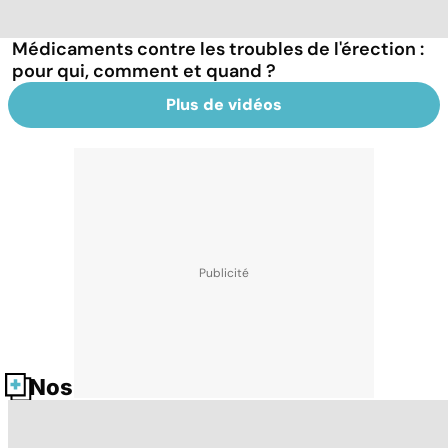
Médicaments contre les troubles de l'érection :
pour qui, comment et quand ?
Plus de vidéos
Nos fiches santé