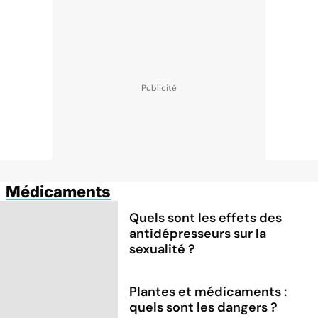
Médicaments
Quels sont les effets des
antidépresseurs sur la
sexualité ?
Plantes et médicaments :
quels sont les dangers ?