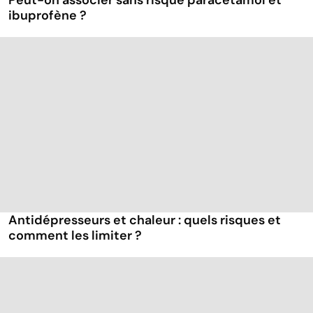
ibuprofène ?
Antidépresseurs et chaleur : quels risques et
comment les limiter ?