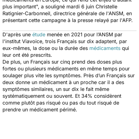
plus important
", a souligné mardi 6 juin Christelle
Ratignier-Carbonneil, directrice générale de l'ANSM, en
présentant cette campagne à la presse relayé par l'AFP.
D'après une
étude
menée en 2021 pour l’ANSM par
l'institut Viavoice, trois Français sur dix adaptent, par
eux-mêmes, la dose ou la durée des
médicaments
qui
leur ont été prescrits.
De plus, un Français sur cinq prend des doses plus
fortes ou plusieurs médicaments en même temps pour
soulager plus vite les symptômes. Près d’un Français sur
deux donne un médicament à un proche car il a des
symptômes similaires, un sur dix le fait même
systématiquement ou souvent. Et 34% considèrent
comme plutôt pas risqué ou pas du tout risqué de
prendre un médicament périmé.