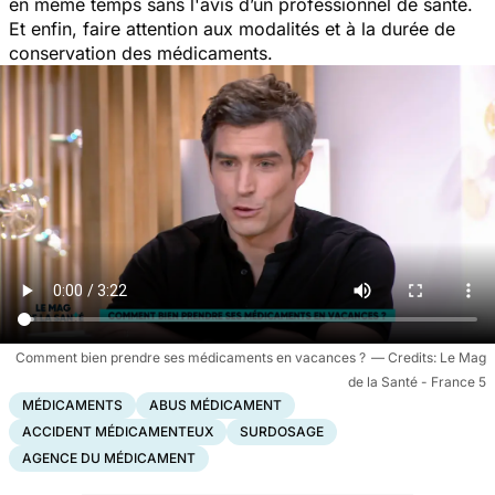
en même temps sans l'avis d’un professionnel de santé.
Et enfin, faire attention aux modalités et à la durée de
conservation des médicaments.
Comment bien prendre ses médicaments en vacances ?
Le Mag
de la Santé - France 5
MÉDICAMENTS
ABUS MÉDICAMENT
ACCIDENT MÉDICAMENTEUX
SURDOSAGE
AGENCE DU MÉDICAMENT