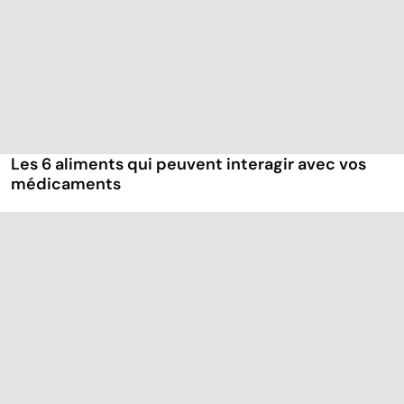
Les 6 aliments qui peuvent interagir avec vos
médicaments