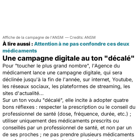
Affiche de la campagne de l'ANSM
ANSM
À lire aussi :
Attention à ne pas confondre ces deux
médicaments
Une campagne digitale au ton "décalé"
Pour "
toucher le plus grand nombre
", l'Agence du
médicament lance une campagne digitale, qui sera
déclinée jusqu'à la fin de l'année, sur internet, Youtube,
les réseaux sociaux, les plateformes de streaming, les
sites d'actualité...
Sur un ton voulu "
décalé
", elle incite à adopter quatre
bons réflexes : respecter la prescription ou le conseil du
professionnel de santé (dose, fréquence, durée, etc.) ;
utiliser uniquement des médicaments prescrits ou
conseillés par un professionnel de santé, et non par un
de ses proches ; ne pas prendre plusieurs médicaments