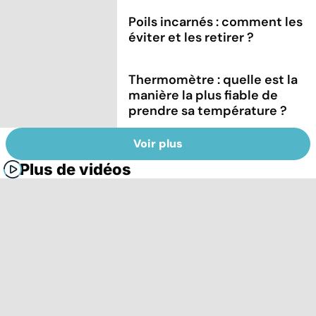
Poils incarnés : comment les
éviter et les retirer ?
Thermomètre : quelle est la
manière la plus fiable de
prendre sa température ?
Voir plus
Plus de vidéos