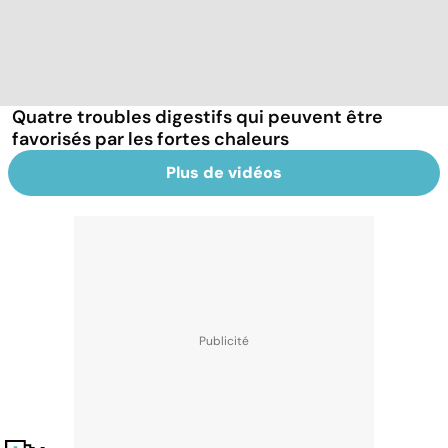
Quatre troubles digestifs qui peuvent être
favorisés par les fortes chaleurs
Plus de vidéos