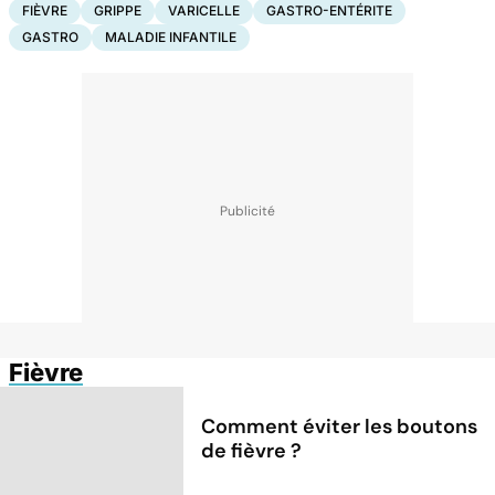
FIÈVRE
GRIPPE
VARICELLE
GASTRO-ENTÉRITE
GASTRO
MALADIE INFANTILE
Fièvre
Comment éviter les boutons
de fièvre ?