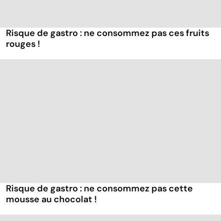
Risque de gastro : ne consommez pas ces fruits
rouges !
Risque de gastro : ne consommez pas cette
mousse au chocolat !