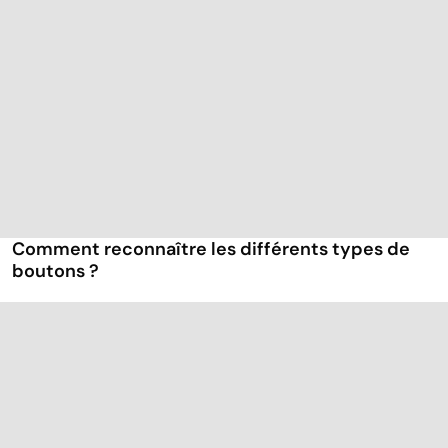
Comment reconnaître les différents types de
boutons ?