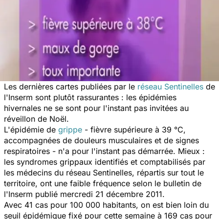
Les dernières cartes publiées par le
réseau Sentinelles
de
l'Inserm sont plutôt rassurantes : les épidémies
hivernales ne se sont pour l'instant pas invitées au
réveillon de Noël.
L'épidémie de
grippe
- fièvre supérieure à 39 °C,
accompagnées de douleurs musculaires et de signes
respiratoires - n'a pour l'instant pas démarrée. Mieux :
les syndromes grippaux identifiés et comptabilisés par
les médecins du réseau Sentinelles, répartis sur tout le
territoire, ont une faible fréquence selon le bulletin de
l'Inserm publié mercredi 21 décembre 2011.
Avec 41 cas pour 100 000 habitants, on est bien loin du
seuil épidémique fixé pour cette semaine à 169 cas pour