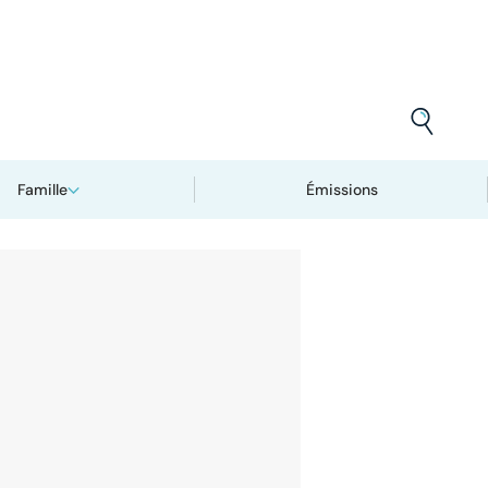
Famille
Émissions