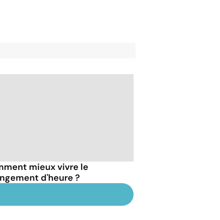
ment mieux vivre le
ngement d'heure ?