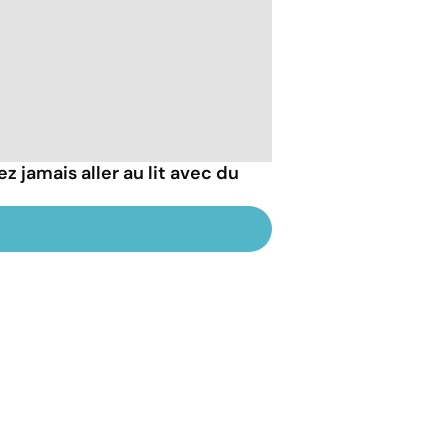
z jamais aller au lit avec du