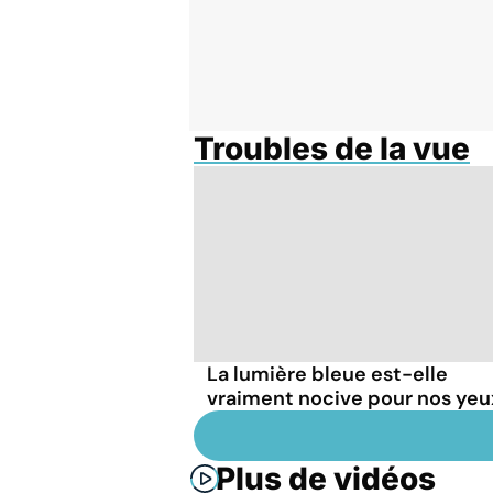
Troubles de la vue
La lumière bleue est-elle
vraiment nocive pour nos yeu
Plus de vidéos