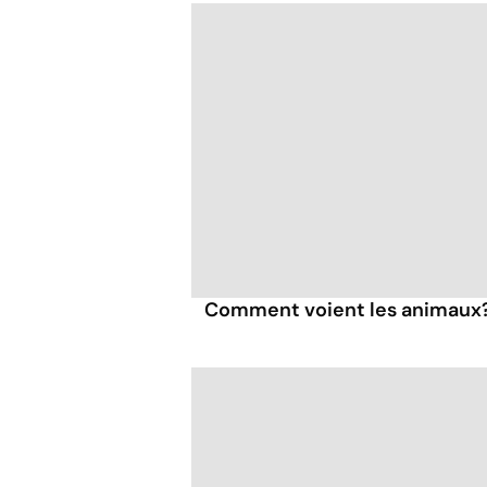
Comment voient les animaux