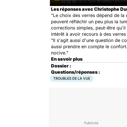
Les réponses avec Christophe Duno
"Le choix des verres dépend de la co
peuvent réfléchir un peu plus la lumi
corrections simples, peut-être qu'i
intérêt à avoir recours à des verre
"Il s'agit aussi d'une question de co
aussi prendre en compte le confort. 
nocive."
En savoir plus
Dossier :
Questions/réponses :
TROUBLES DE LA VUE