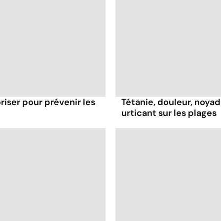
oriser pour prévenir les
Tétanie, douleur, noyad
urticant sur les plages