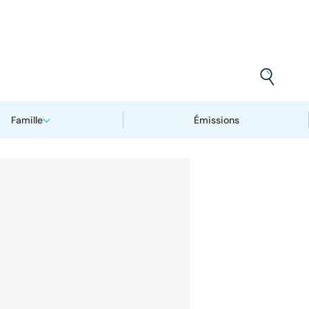
Famille
Émissions