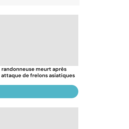
 randonneuse meurt après
 attaque de frelons asiatiques