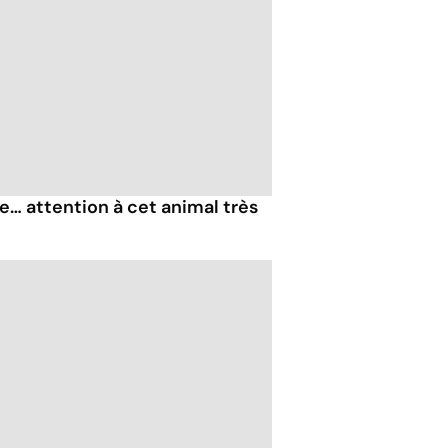
e… attention à cet animal très