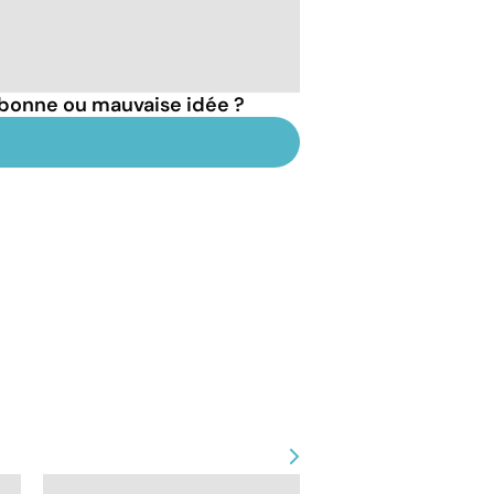
: bonne ou mauvaise idée ?