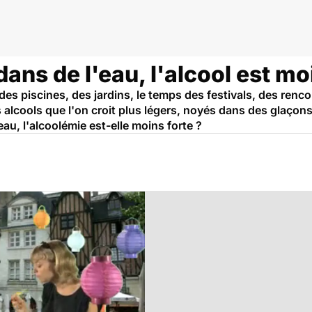
dans de l'eau, l'alcool est mo
 des piscines, des jardins, le temps des festivals, des renco
s alcools que l'on croit plus légers, noyés dans des glaçon
au, l'alcoolémie est-elle moins forte ?