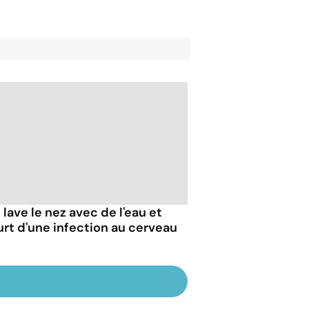
e lave le nez avec de l'eau et
rt d'une infection au cerveau