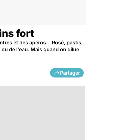
ins fort
ntres et des apéros... Rosé, pastis,
s ou de l'eau. Mais quand on dilue
Partager