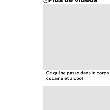
Ce qui se passe dans le corp
cocaïne et alcool