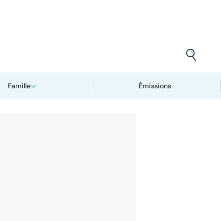
Famille
Émissions