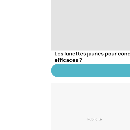
Les lunettes jaunes pour condu
efficaces ?