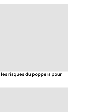
t les risques du poppers pour