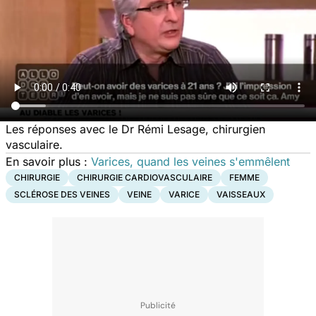
Les réponses avec le Dr Rémi Lesage, chirurgien
vasculaire.
En savoir plus :
Varices, quand les veines s'emmêlent
CHIRURGIE
CHIRURGIE CARDIOVASCULAIRE
FEMME
SCLÉROSE DES VEINES
VEINE
VARICE
VAISSEAUX