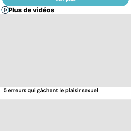
Plus de vidéos
5 erreurs qui gâchent le plaisir sexuel