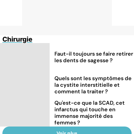
Chirurgie
Faut-il toujours se faire retirer
les dents de sagesse ?
Quels sont les symptômes de
la cystite interstitielle et
comment la traiter ?
Qu'est-ce que la SCAD, cet
infarctus qui touche en
immense majorité des
femmes ?
Voir plus