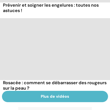
Prévenir et soigner les engelures : toutes nos
astuces !
Rosacée : comment se débarrasser des rougeurs
sur la peau ?
Plus de vidéos