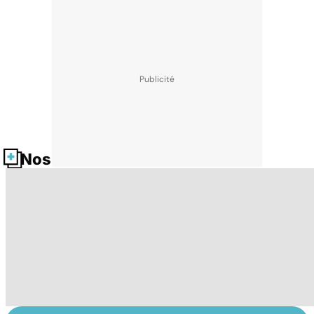
Nos fiches santé