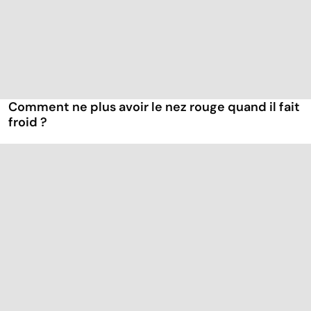
Comment ne plus avoir le nez rouge quand il fait
froid ?