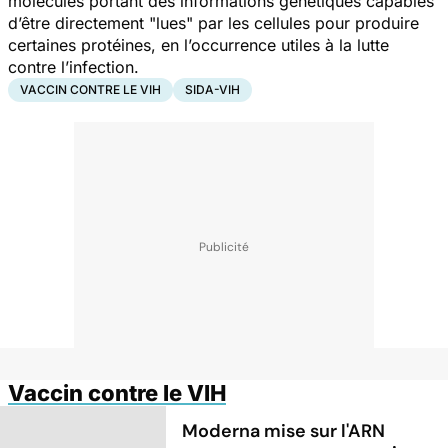
molécules portant des informations génétiques capables
d’être directement "lues" par les cellules pour produire
certaines protéines, en l’occurrence utiles à la lutte
contre l’infection.
VACCIN CONTRE LE VIH
SIDA-VIH
Vaccin contre le VIH
Moderna mise sur l'ARN