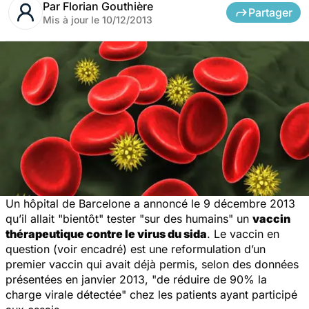
Par
Florian Gouthière
Partager
Mis à jour le
10/12/2013
Un hôpital de Barcelone a annoncé le 9 décembre 2013
qu’il allait "bientôt" tester "sur des humains" un
vaccin
thérapeutique contre le virus du sida
. Le vaccin en
question (voir encadré) est une reformulation d’un
premier vaccin qui avait déjà permis, selon des données
présentées en janvier 2013, "de réduire de 90% la
charge virale détectée" chez les patients ayant participé