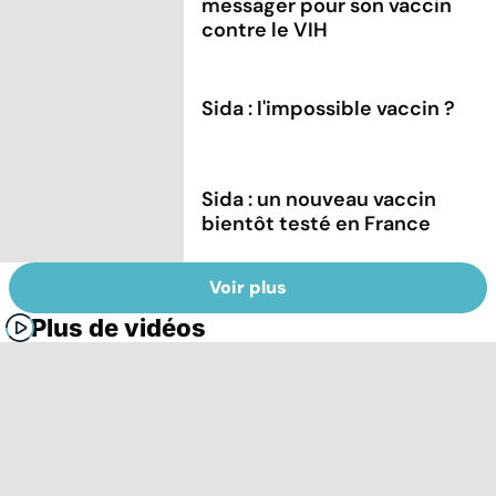
messager pour son vaccin
contre le VIH
Sida : l'impossible vaccin ?
Sida : un nouveau vaccin
bientôt testé en France
Voir plus
Plus de vidéos