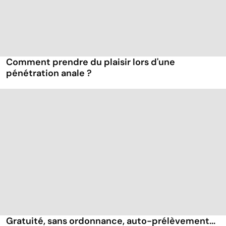
Comment prendre du plaisir lors d'une
pénétration anale ?
Gratuité, sans ordonnance, auto-prélèvement...