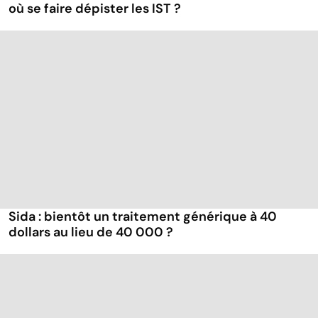
où se faire dépister les IST ?
Sida : bientôt un traitement générique à 40
dollars au lieu de 40 000 ?