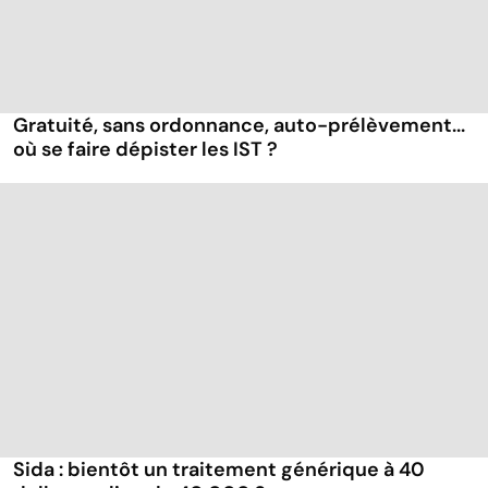
Gratuité, sans ordonnance, auto-prélèvement...
où se faire dépister les IST ?
Sida : bientôt un traitement générique à 40