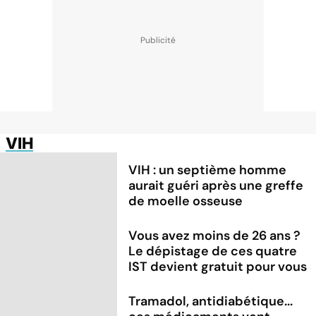
VIH
VIH : un septième homme
aurait guéri après une greffe
de moelle osseuse
Vous avez moins de 26 ans ?
Le dépistage de ces quatre
IST devient gratuit pour vous
Tramadol, antidiabétique...