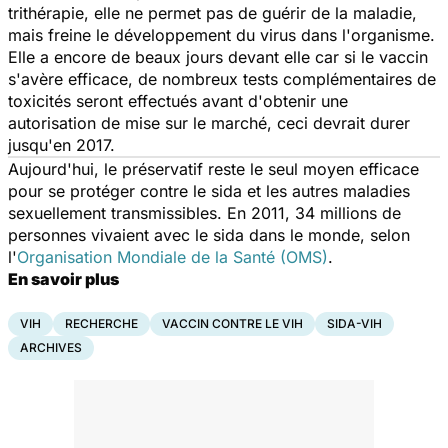
trithérapie, elle ne permet pas de guérir de la maladie,
mais freine le développement du virus dans l'organisme.
Elle a encore de beaux jours devant elle car si le vaccin
s'avère efficace, de nombreux tests complémentaires de
toxicités seront effectués avant d'obtenir une
autorisation de mise sur le marché, ceci devrait durer
jusqu'en 2017.
Aujourd'hui, le préservatif reste le seul moyen efficace
pour se protéger contre le sida et les autres maladies
sexuellement transmissibles. En 2011, 34 millions de
personnes vivaient avec le sida dans le monde, selon
l'
Organisation Mondiale de la Santé (OMS)
.
En savoir plus
VIH
RECHERCHE
VACCIN CONTRE LE VIH
SIDA-VIH
ARCHIVES