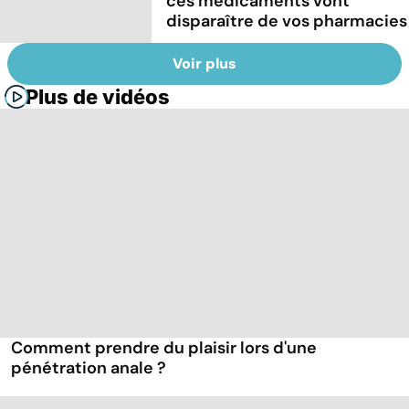
ces médicaments vont
disparaître de vos pharmacies
Voir plus
Plus de vidéos
Comment prendre du plaisir lors d'une
pénétration anale ?