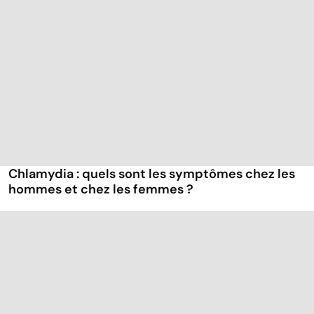
Chlamydia : quels sont les symptômes chez les
hommes et chez les femmes ?