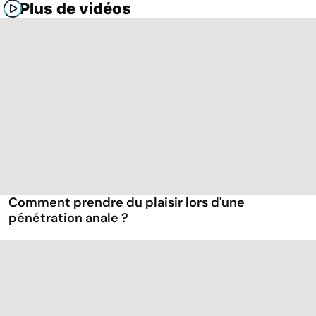
Plus de vidéos
Comment prendre du plaisir lors d'une
pénétration anale ?