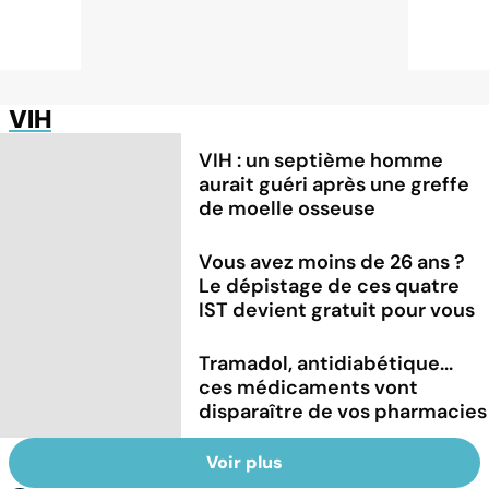
VIH
VIH : un septième homme
aurait guéri après une greffe
de moelle osseuse
Vous avez moins de 26 ans ?
Le dépistage de ces quatre
IST devient gratuit pour vous
Tramadol, antidiabétique...
ces médicaments vont
disparaître de vos pharmacies
Voir plus