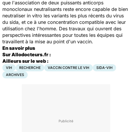
que l'association de deux puissants anticorps
monoclonaux neutralisants reste encore capable de bien
neutraliser in vitro les variants les plus récents du virus
du sida, et ce à une concentration compatible avec leur
utilisation chez l'homme. Des travaux qui ouvrent des
perspectives intéressantes pour toutes les équipes qui
travaillent à la mise au point d'un vaccin.
En savoir plus
Sur Allodocteurs.fr :
Ailleurs sur le web :
VIH
RECHERCHE
VACCIN CONTRE LE VIH
SIDA-VIH
ARCHIVES