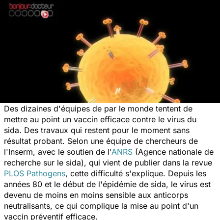
Des dizaines d'équipes de par le monde tentent de
mettre au point un vaccin efficace contre le virus du
sida. Des travaux qui restent pour le moment sans
résultat probant. Selon une équipe de chercheurs de
l'Inserm, avec le soutien de l'
ANRS
(Agence nationale de
recherche sur le sida), qui vient de publier dans la revue
PLOS Pathogens
, cette difficulté s'explique. Depuis les
années 80 et le début de l'épidémie de sida, le virus est
devenu de moins en moins sensible aux anticorps
neutralisants, ce qui complique la mise au point d'un
vaccin préventif efficace.