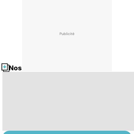
Nos fiches santé