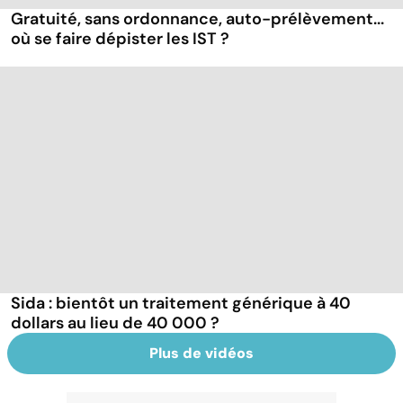
Gratuité, sans ordonnance, auto-prélèvement...
où se faire dépister les IST ?
Sida : bientôt un traitement générique à 40
dollars au lieu de 40 000 ?
Plus de vidéos