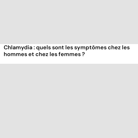
Chlamydia : quels sont les symptômes chez les
hommes et chez les femmes ?