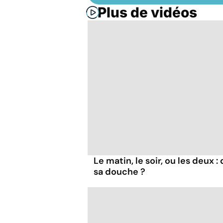
Plus de vidéos
Le matin, le soir, ou les deux 
sa douche ?