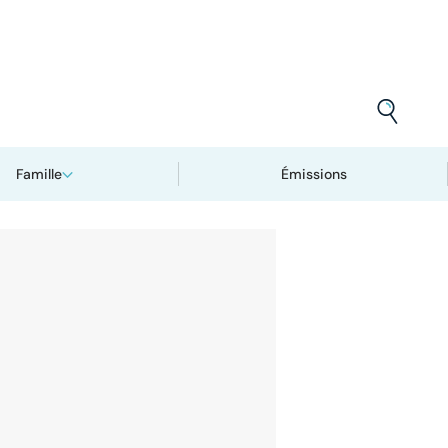
Famille
Émissions