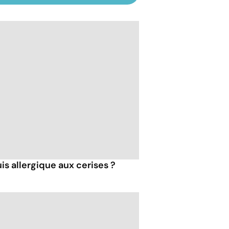
is allergique aux cerises ?