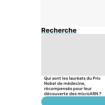
Recherche
Qui sont les lauréats du Prix
Nobel de médecine,
récompensés pour leur
découverte des microARN ?