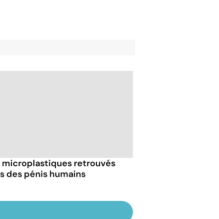
 microplastiques retrouvés
s des pénis humains