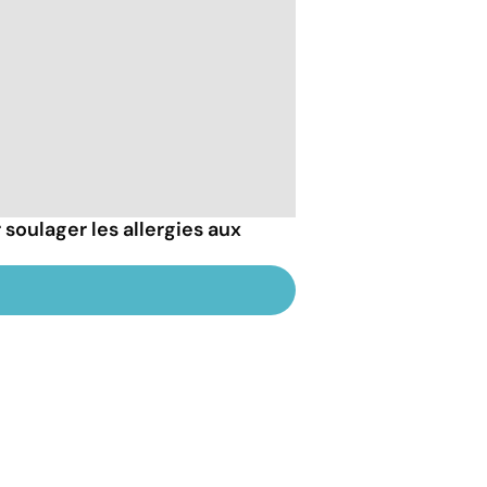
soulager les allergies aux