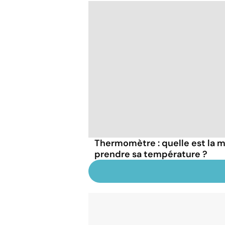
Thermomètre : quelle est la ma
prendre sa température ?