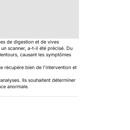
es de digestion et de vives
un scanner, a-t-il été précisé. Du
 alentours, causant les symptômes
 récupère bien de l'intervention et
'analyses. Ils souhaitent déterminer
ance anormale.