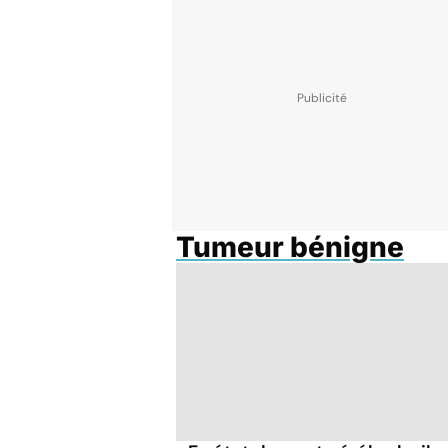
Tumeur bénigne