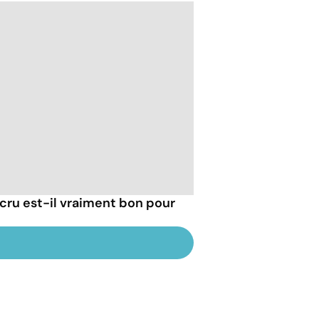
cru est-il vraiment bon pour