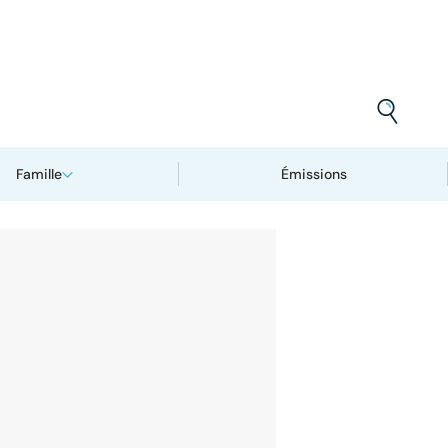
Famille
Émissions