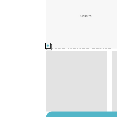
Nos fiches santé