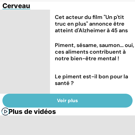
Cerveau
Cet acteur du film "Un p'tit
truc en plus" annonce être
atteint d'Alzheimer à 45 ans
Piment, sésame, saumon... oui,
ces aliments contribuent à
notre bien-être mental !
Le piment est-il bon pour la
santé ?
Voir plus
Plus de vidéos