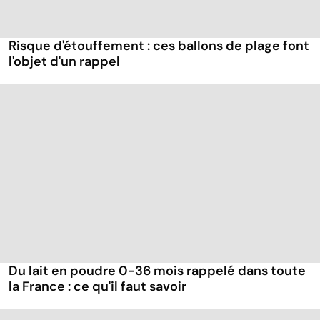
Risque d'étouffement : ces ballons de plage font
l'objet d'un rappel
Du lait en poudre 0-36 mois rappelé dans toute
la France : ce qu'il faut savoir