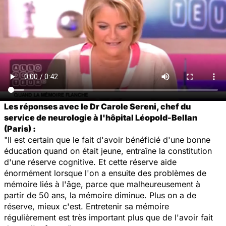
Les réponses avec le Dr Carole Sereni, chef du
service de neurologie à l'hôpital Léopold-Bellan
(Paris) :
"Il est certain que le fait d'avoir bénéficié d'une bonne
éducation quand on était jeune, entraîne la constitution
d'une réserve cognitive. Et cette réserve aide
énormément lorsque l'on a ensuite des problèmes de
mémoire liés à l'âge, parce que malheureusement à
partir de 50 ans, la mémoire diminue. Plus on a de
réserve, mieux c'est. Entretenir sa mémoire
régulièrement est très important plus que de l'avoir fait