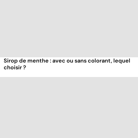
Sirop de menthe : avec ou sans colorant, lequel
choisir ?