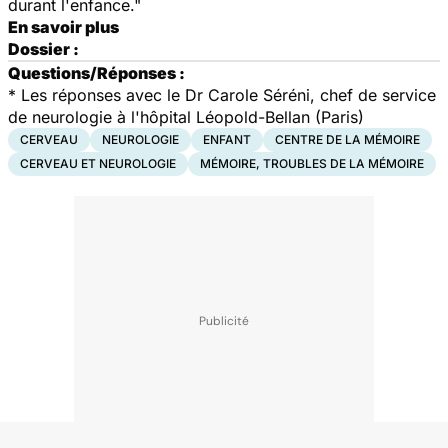
durant l'enfance."
En savoir plus
Dossier :
Questions/Réponses :
*
Les réponses avec le Dr Carole Séréni, chef de service
de neurologie à l'hôpital Léopold-Bellan (Paris)
CERVEAU
NEUROLOGIE
ENFANT
CENTRE DE LA MÉMOIRE
CERVEAU ET NEUROLOGIE
MÉMOIRE, TROUBLES DE LA MÉMOIRE