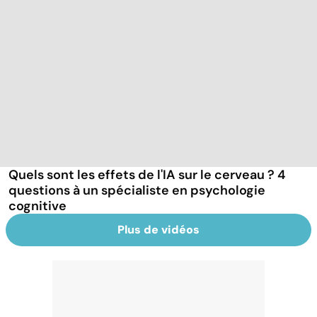
Quels sont les effets de l'IA sur le cerveau ? 4
questions à un spécialiste en psychologie
cognitive
Plus de vidéos