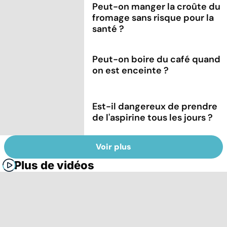
Peut-on manger la croûte du
fromage sans risque pour la
santé ?
Peut-on boire du café quand
on est enceinte ?
Est-il dangereux de prendre
de l'aspirine tous les jours ?
Voir plus
Plus de vidéos