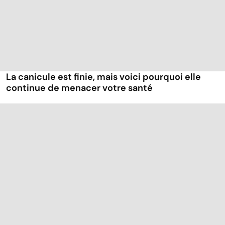
La canicule est finie, mais voici pourquoi elle
continue de menacer votre santé