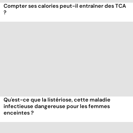
Compter ses calories peut-il entraîner des TCA
?
Qu'est-ce que la listériose, cette maladie
infectieuse dangereuse pour les femmes
enceintes ?