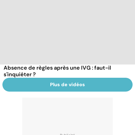
Absence de règles après une IVG : faut-il
s'inquiéter ?
Plus de vidéos