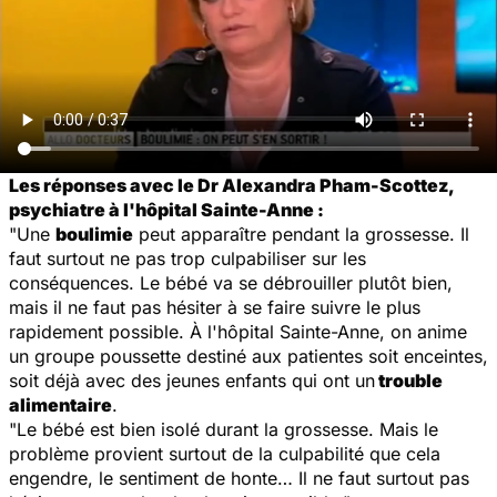
Les réponses avec le Dr Alexandra Pham-Scottez,
psychiatre à l'hôpital Sainte-Anne :
"Une
boulimie
peut apparaître pendant la grossesse. Il
faut surtout ne pas trop culpabiliser sur les
conséquences. Le bébé va se débrouiller plutôt bien,
mais il ne faut pas hésiter à se faire suivre le plus
rapidement possible. À l'hôpital Sainte-Anne, on anime
un groupe poussette destiné aux patientes soit enceintes,
soit déjà avec des jeunes enfants qui ont un
trouble
alimentaire
.
"Le bébé est bien isolé durant la grossesse. Mais le
problème provient surtout de la culpabilité que cela
engendre, le sentiment de honte… Il ne faut surtout pas