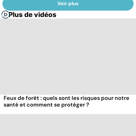
Voir plus
Plus de vidéos
Feux de forêt : quels sont les risques pour notre
santé et comment se protéger ?