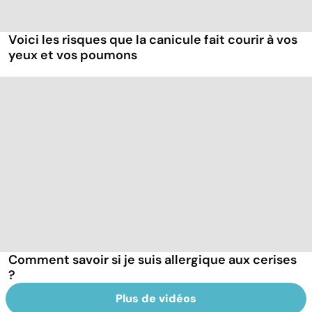
Voici les risques que la canicule fait courir à vos
yeux et vos poumons
Comment savoir si je suis allergique aux cerises
?
Plus de vidéos