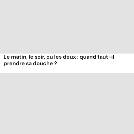
Le matin, le soir, ou les deux : quand faut-il
prendre sa douche ?