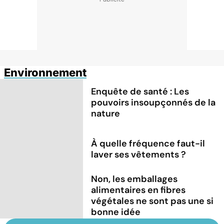
Environnement
Enquête de santé : Les
pouvoirs insoupçonnés de la
nature
À quelle fréquence faut-il
laver ses vêtements ?
Non, les emballages
alimentaires en fibres
végétales ne sont pas une si
bonne idée