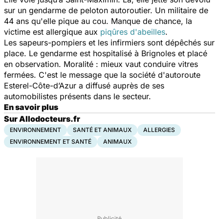
sur un gendarme de peloton autoroutier. Un militaire de
44 ans qu'elle pique au cou. Manque de chance, la
victime est allergique aux
piqûres d'abeilles
.
Les sapeurs-pompiers et les infirmiers sont dépêchés sur
place. Le gendarme est hospitalisé à Brignoles et placé
en observation. Moralité : mieux vaut conduire vitres
fermées. C'est le message que la société d'autoroute
Esterel-Côte-d’Azur a diffusé auprès de ses
automobilistes présents dans le secteur.
En savoir plus
Sur Allodocteurs.fr
ENVIRONNEMENT
SANTÉ ET ANIMAUX
ALLERGIES
ENVIRONNEMENT ET SANTÉ
ANIMAUX