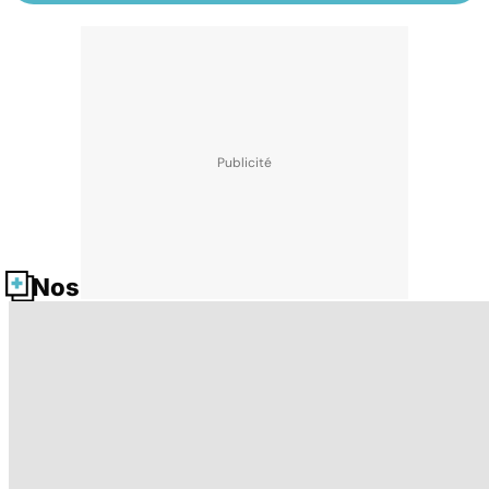
Nos fiches santé