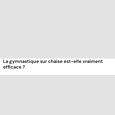
La gymnastique sur chaise est-elle vraiment
efficace ?