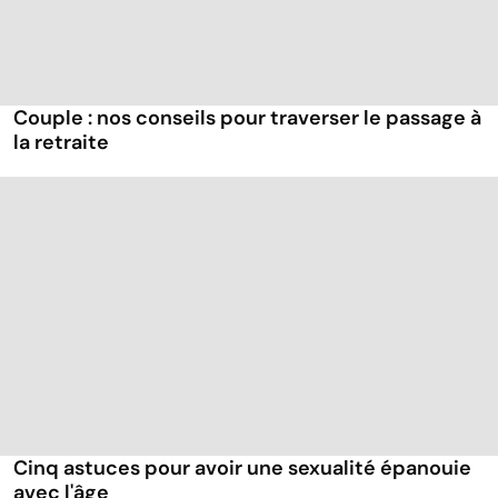
Couple : nos conseils pour traverser le passage à
la retraite
Cinq astuces pour avoir une sexualité épanouie
avec l'âge