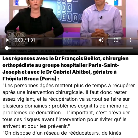
Les réponses avec le Dr François Boillot, chirurgien
orthopédiste au groupe hospitalier Paris-Saint-
Joseph et avec le Dr Gabriel Abitbol, gériatre à
l'hôpital Broca (Paris) :
"Les personnes âgées mettent plus de temps à récupérer
après une intervention chirurgicale. Il faut donc rester
assez vigilant, et la récupération va surtout se faire sur
plusieurs domaines : problèmes cognitifs de mémoire,
problèmes de dénutrition… L'important, c'est d'évaluer
tous ces risques avant l'intervention pour éviter qu'ils
arrivent et pour les prévenir."
"On dispose d'un réseau de rééducateurs, de kinés