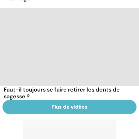
Faut-il toujours se faire retirer les dents de
sagesse ?
Plus de vidéos