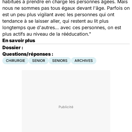
habitués à prendre en charge les personnes âgées. Mais
nous ne sommes pas tous égaux devant l'âge. Parfois on
est un peu plus vigilant avec les personnes qui ont
tendance à se laisser aller, qui restent au lit plus
longtemps que d'autres… avec ces personnes, on est
plus actifs au niveau de la rééducation."
En savoir plus
Dossier :
Questions/réponses :
CHIRURGIE
SENIOR
SENIORS
ARCHIVES