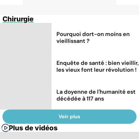
Chirurgie
Pourquoi dort-on moins en
vieillissant ?
Enquête de santé : bien vieillir,
les vieux font leur révolution !
La doyenne de l'humanité est
décédée à 117 ans
Voir plus
Plus de vidéos