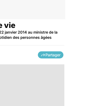
e vie
22 janvier 2014 au ministre de la
uotidien des personnes âgées
Partager