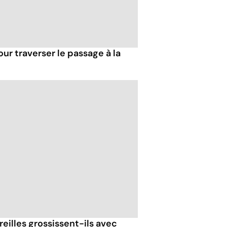
our traverser le passage à la
reilles grossissent-ils avec