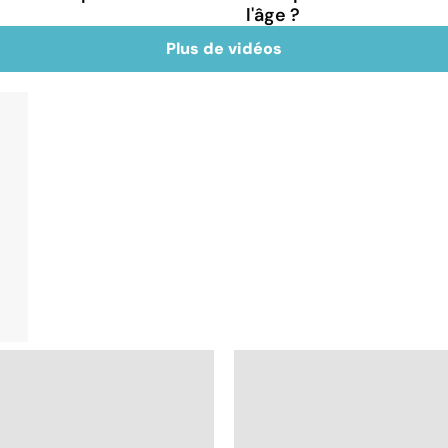
l'âge ?
Plus de vidéos