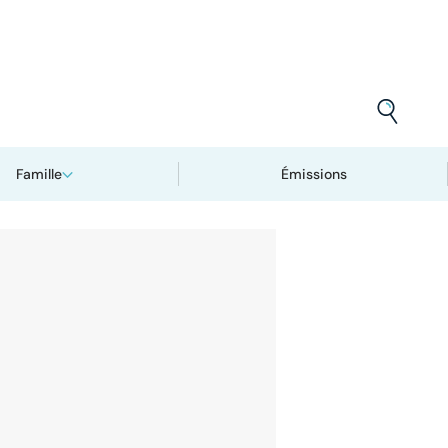
Famille
Émissions