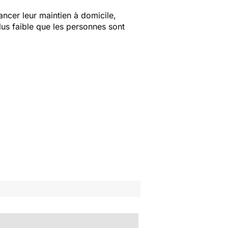
ncer leur maintien à domicile,
lus faible que les
personnes
sont