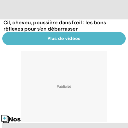
Cil, cheveu, poussière dans l'œil : les bons
réflexes pour s'en débarrasser
Plus de vidéos
Nos fiches santé