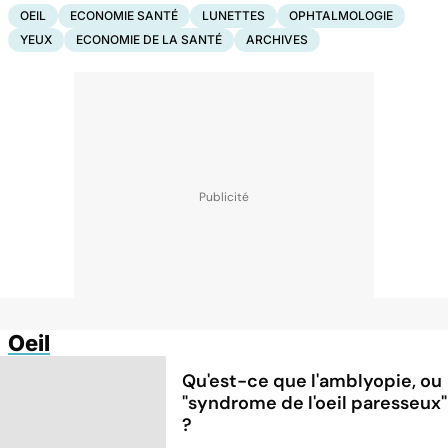
OEIL
ECONOMIE SANTÉ
LUNETTES
OPHTALMOLOGIE
YEUX
ECONOMIE DE LA SANTÉ
ARCHIVES
Oeil
Qu'est-ce que l'amblyopie, ou
"syndrome de l'oeil paresseux"
?