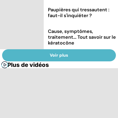
Paupières qui tressautent :
faut-il s'inquiéter ?
Cause, symptômes,
traitement... Tout savoir sur le
kératocône
Voir plus
Plus de vidéos