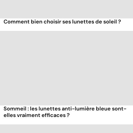
Comment bien choisir ses lunettes de soleil ?
Sommeil : les lunettes anti-lumière bleue sont-
elles vraiment efficaces ?