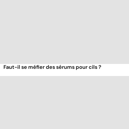
Faut-il se méfier des sérums pour cils ?