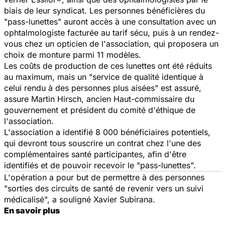
biais de leur syndicat. Les personnes bénéficières du
"pass-lunettes" auront accès à une consultation avec un
ophtalmologiste facturée au tarif sécu, puis à un rendez-
vous chez un opticien de l'association, qui proposera un
choix de monture parmi 11 modèles.
Les coûts de production de ces lunettes ont été réduits
au maximum, mais un "service de qualité identique à
celui rendu à des personnes plus aisées" est assuré,
assure Martin Hirsch, ancien Haut-commissaire du
gouvernement et président du comité d'éthique de
l'association.
L'association a identifié 8 000 bénéficiaires potentiels,
qui devront tous souscrire un contrat chez l'une des
complémentaires santé participantes, afin d'être
identifiés et de pouvoir recevoir le "pass-lunettes".
L'opération a pour but de permettre à des personnes
"sorties des circuits de santé de revenir vers un suivi
médicalisé", a souligné Xavier Subirana.
En savoir plus