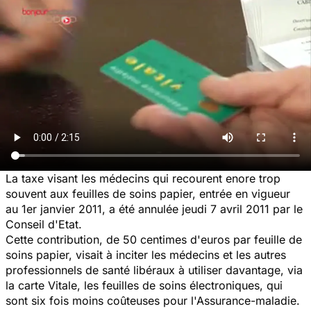
La taxe visant les médecins qui recourent enore trop
souvent aux feuilles de soins papier, entrée en vigueur
au 1er janvier 2011, a été annulée jeudi 7 avril 2011 par le
Conseil d'Etat.
Cette contribution, de 50 centimes d'euros par feuille de
soins papier, visait à inciter les médecins et les autres
professionnels de santé libéraux à utiliser davantage, via
la carte Vitale, les feuilles de soins électroniques, qui
sont six fois moins coûteuses pour l'Assurance-maladie.