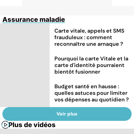
Assurance maladie
Carte vitale, appels et SMS
frauduleux : comment
reconnaître une arnaque ?
Pourquoi la carte Vitale et la
carte d'identité pourraient
bientôt fusionner
Budget santé en hausse :
quelles astuces pour limiter
vos dépenses au quotidien ?
Voir plus
Plus de vidéos