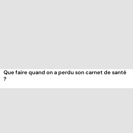
Que faire quand on a perdu son carnet de santé
?