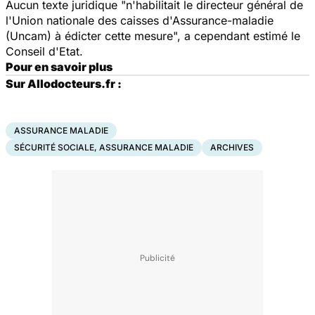
Aucun texte juridique "n'habilitait le directeur général de
l'Union nationale des caisses d'Assurance-maladie
(Uncam) à édicter cette mesure", a cependant estimé le
Conseil d'Etat.
Pour en savoir plus
Sur Allodocteurs.fr :
ASSURANCE MALADIE
SÉCURITÉ SOCIALE, ASSURANCE MALADIE
ARCHIVES