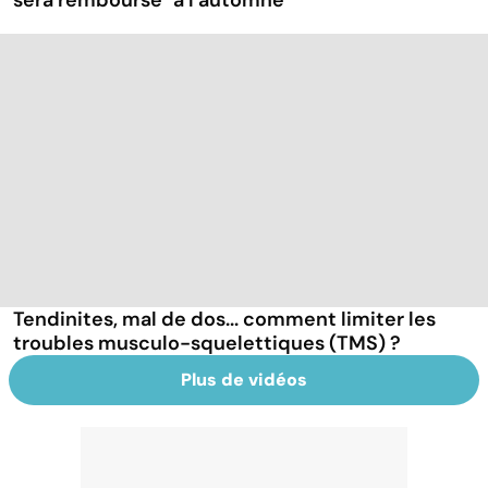
Tendinites, mal de dos... comment limiter les
troubles musculo-squelettiques (TMS) ?
Plus de vidéos