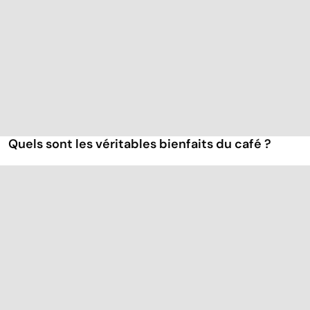
Quels sont les véritables bienfaits du café ?