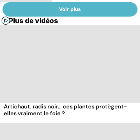
Voir plus
Plus de vidéos
Artichaut, radis noir... ces plantes protègent-
elles vraiment le foie ?