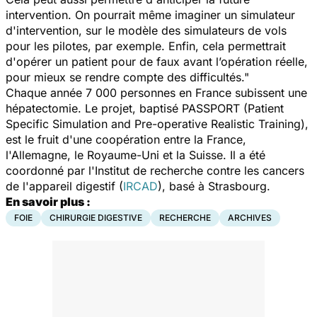
intervention. On pourrait même imaginer un simulateur
d'intervention, sur le modèle des simulateurs de vols
pour les pilotes, par exemple. Enfin, cela permettrait
d'opérer un patient
pour de faux
avant l’opération réelle,
pour mieux se rendre compte des difficultés."
Chaque année 7 000 personnes en France subissent une
hépatectomie. Le projet, baptisé PASSPORT (Patient
Specific Simulation and Pre-operative Realistic Training),
est le fruit d'une coopération entre la France,
l'Allemagne, le Royaume-Uni et la Suisse. Il a été
coordonné par l'Institut de recherche contre les cancers
de l'appareil digestif (
IRCAD
), basé à Strasbourg.
En savoir plus :
FOIE
CHIRURGIE DIGESTIVE
RECHERCHE
ARCHIVES