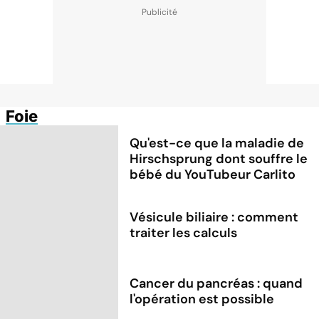
Foie
Qu'est-ce que la maladie de
Hirschsprung dont souffre le
bébé du YouTubeur Carlito
Vésicule biliaire : comment
traiter les calculs
Cancer du pancréas : quand
l'opération est possible