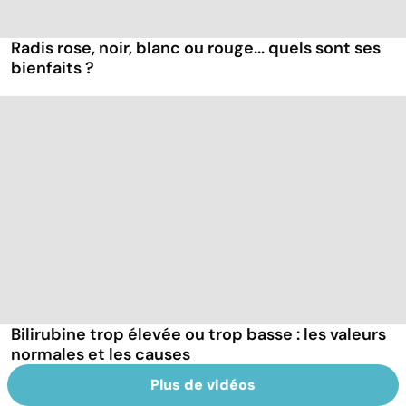
Radis rose, noir, blanc ou rouge... quels sont ses
bienfaits ?
Bilirubine trop élevée ou trop basse : les valeurs
normales et les causes
Plus de vidéos