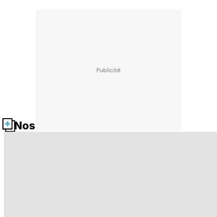
Nos fiches santé