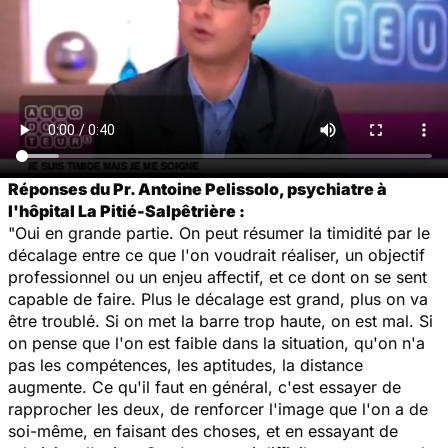
Réponses du Pr. Antoine Pelissolo, psychiatre à
l'hôpital La Pitié-Salpêtrière :
"Oui en grande partie. On peut résumer la timidité par le
décalage entre ce que l'on voudrait réaliser, un objectif
professionnel ou un enjeu affectif, et ce dont on se sent
capable de faire. Plus le décalage est grand, plus on va
être troublé. Si on met la barre trop haute, on est mal. Si
on pense que l'on est faible dans la situation, qu'on n'a
pas les compétences, les aptitudes, la distance
augmente. Ce qu'il faut en général, c'est essayer de
rapprocher les deux, de renforcer l'image que l'on a de
soi-même, en faisant des choses, et en essayant de