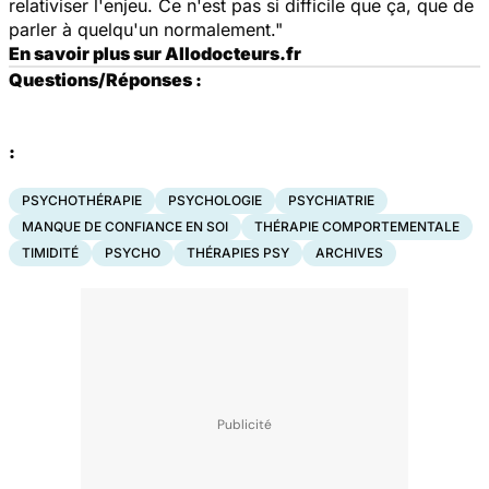
relativiser l'enjeu. Ce n'est pas si difficile que ça, que de
parler à quelqu'un normalement."
En savoir plus sur Allodocteurs.fr
Questions/Réponses :
:
PSYCHOTHÉRAPIE
PSYCHOLOGIE
PSYCHIATRIE
MANQUE DE CONFIANCE EN SOI
THÉRAPIE COMPORTEMENTALE
TIMIDITÉ
PSYCHO
THÉRAPIES PSY
ARCHIVES