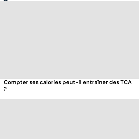
Compter ses calories peut-il entraîner des TCA
?