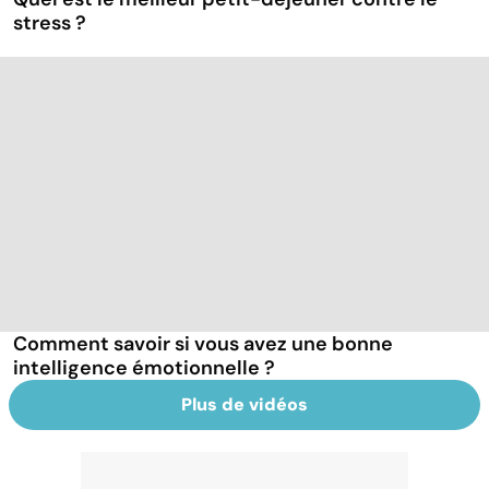
stress ?
Comment savoir si vous avez une bonne
intelligence émotionnelle ?
Plus de vidéos