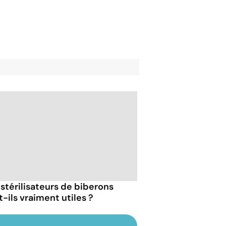
 stérilisateurs de biberons
t-ils vraiment utiles ?