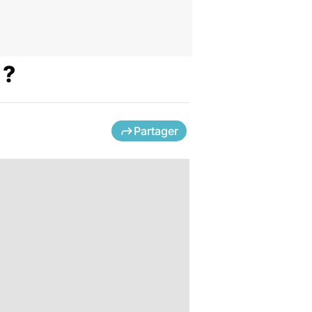
 ?
Partager