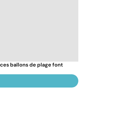
ces ballons de plage font