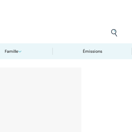
Famille
Émissions