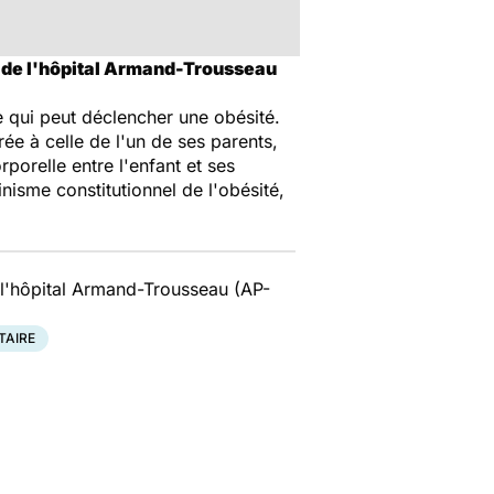
ue de l'hôpital Armand-Trousseau
e qui peut déclencher une obésité.
ée à celle de l'un de ses parents,
rporelle entre l'enfant et ses
nisme constitutionnel de l'obésité,
e l'hôpital Armand-Trousseau (AP-
TAIRE