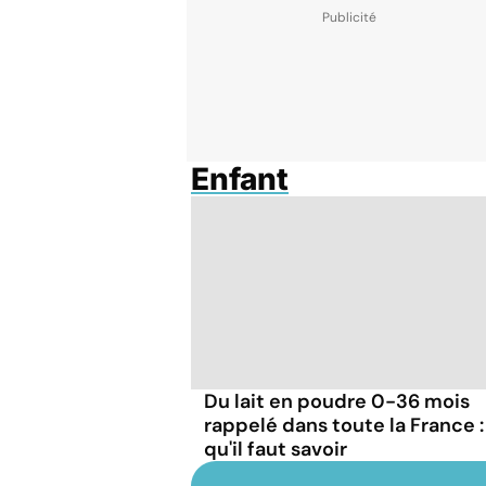
Enfant
Du lait en poudre 0-36 mois
rappelé dans toute la France :
qu'il faut savoir