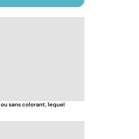
ou sans colorant, lequel