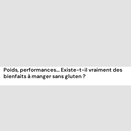
Poids, performances... Existe-t-il vraiment des
bienfaits à manger sans gluten ?