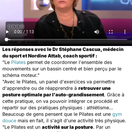
Les réponses avec le Dr Stéphane Cascua, médecin
du sport et Nordine Attab, coach sportif :
"Le
Pilates
permet de coordonner l'ensemble des
mouvements sur un bassin centré et bien perçu par le
schéma moteur."
"Avec le Pilates, un panel d'exercices va permettre
d'apprendre ou de réapprendre à
retrouver une
posture optimale par l'auto-grandissement
. Grâce à
cette pratique, on va pouvoir intégrer ce procédé et
repartir sur des pratiques physiques : athlétisme…
Beaucoup de gens pensent que le Pilates est une
gym
douce
mais en fait, il s'agit d'une activité très physique.
"Le Pilates est un
activité sur la posture
. Par un