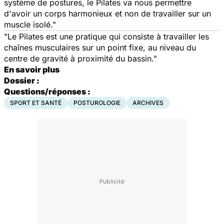
système de postures, le Pilates va nous permettre
d'avoir un corps harmonieux et non de travailler sur un
muscle isolé."
"Le Pilates est une pratique qui consiste à travailler les
chaînes musculaires sur un point fixe, au niveau du
centre de gravité à proximité du bassin."
En savoir plus
Dossier :
Questions/réponses :
SPORT ET SANTÉ
POSTUROLOGIE
ARCHIVES