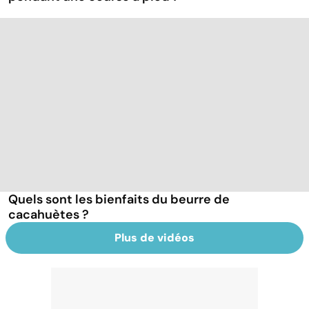
Quels sont les bienfaits du beurre de
cacahuètes ?
Plus de vidéos