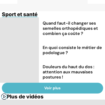
Sport et santé
Quand faut-il changer ses
semelles orthopédiques et
combien ça coûte ?
En quoi consiste le métier de
podologue ?
Douleurs du haut du dos :
attention aux mauvaises
postures !
Voir plus
Plus de vidéos