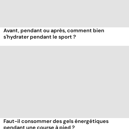
Avant, pendant ou après, comment bien
s'hydrater pendant le sport ?
Faut-il consommer des gels énergétiques
pendant une course à pied ?