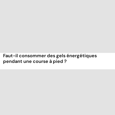
Faut-il consommer des gels énergétiques
pendant une course à pied ?