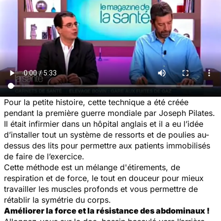
Pour la petite histoire, cette technique a été créée
pendant la première guerre mondiale par Joseph Pilates.
Il était infirmier dans un hôpital anglais et il a eu l’idée
d’installer tout un système de ressorts et de poulies au-
dessus des lits pour permettre aux patients immobilisés
de faire de l’exercice.
Cette méthode est un mélange d'étirements, de
respiration et de force, le tout en douceur pour mieux
travailler les muscles profonds et vous permettre de
rétablir la symétrie du corps.
Améliorer la force et la résistance des abdominaux !