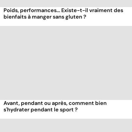
Poids, performances... Existe-t-il vraiment des
bienfaits à manger sans gluten ?
Avant, pendant ou après, comment bien
s'hydrater pendant le sport ?