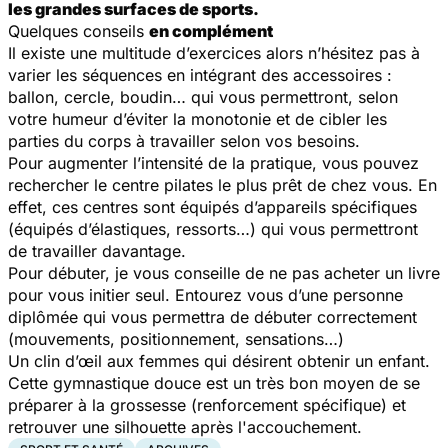
les grandes surfaces de sports.
Quelques conseils
en complément
Il existe une multitude d’exercices alors n’hésitez pas à
varier les séquences en intégrant des accessoires :
ballon, cercle, boudin… qui vous permettront, selon
votre humeur d’éviter la monotonie et de cibler les
parties du corps à travailler selon vos besoins.
Pour augmenter l’intensité de la pratique, vous pouvez
rechercher le centre pilates le plus prêt de chez vous. En
effet, ces centres sont équipés d’appareils spécifiques
(équipés d’élastiques, ressorts…) qui vous permettront
de travailler davantage.
Pour débuter, je vous conseille de ne pas acheter un livre
pour vous initier seul. Entourez vous d’une personne
diplômée qui vous permettra de débuter correctement
(mouvements, positionnement, sensations…)
Un clin d’œil aux femmes qui désirent obtenir un enfant.
Cette gymnastique douce est un très bon moyen de se
préparer à la grossesse (renforcement spécifique) et
retrouver une silhouette après l'accouchement.