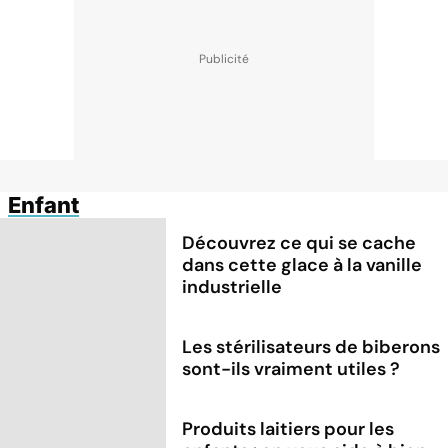
Enfant
Découvrez ce qui se cache
dans cette glace à la vanille
industrielle
Les stérilisateurs de biberons
sont-ils vraiment utiles ?
Produits laitiers pour les