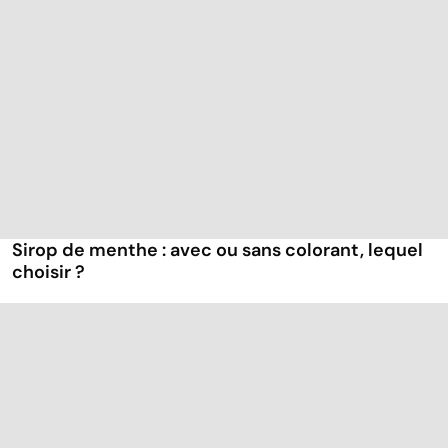
Sirop de menthe : avec ou sans colorant, lequel
choisir ?