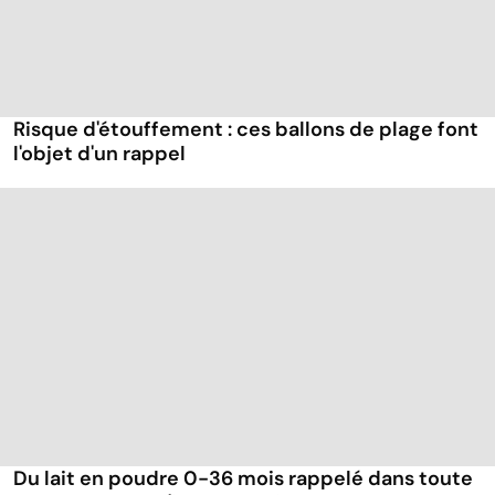
Risque d'étouffement : ces ballons de plage font
l'objet d'un rappel
Du lait en poudre 0-36 mois rappelé dans toute