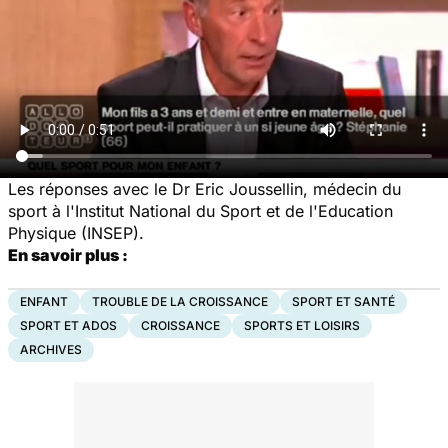
Les réponses avec le Dr Eric Joussellin, médecin du
sport à l'Institut National du Sport et de l'Education
Physique (INSEP).
En savoir plus :
ENFANT
TROUBLE DE LA CROISSANCE
SPORT ET SANTÉ
SPORT ET ADOS
CROISSANCE
SPORTS ET LOISIRS
ARCHIVES