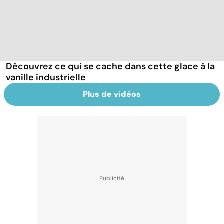
Découvrez ce qui se cache dans cette glace à la
vanille industrielle
Plus de vidéos