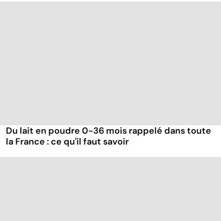
Du lait en poudre 0-36 mois rappelé dans toute
la France : ce qu'il faut savoir