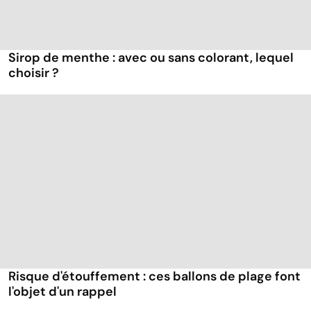
Sirop de menthe : avec ou sans colorant, lequel
choisir ?
Risque d'étouffement : ces ballons de plage font
l'objet d'un rappel