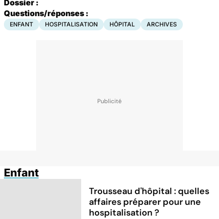
Dossier :
Questions/réponses :
ENFANT
HOSPITALISATION
HÔPITAL
ARCHIVES
Enfant
Trousseau d'hôpital : quelles
affaires préparer pour une
hospitalisation ?