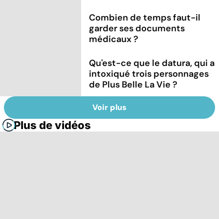
Combien de temps faut-il
garder ses documents
médicaux ?
Qu'est-ce que le datura, qui a
intoxiqué trois personnages
de Plus Belle La Vie ?
Voir plus
Plus de vidéos