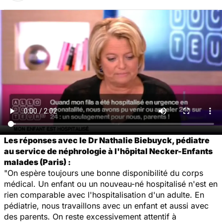
Les réponses avec le Dr Nathalie Biebuyck, pédiatre
au service de néphrologie à l'hôpital Necker-Enfants
malades (Paris) :
"On espère toujours une bonne disponibilité du corps
médical. Un enfant ou un nouveau-né hospitalisé n'est en
rien comparable avec l'hospitalisation d'un adulte. En
pédiatrie, nous travaillons avec un enfant et aussi avec
des parents. On reste excessivement attentif à