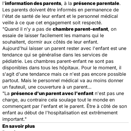
l'
information des parents
, à la
présence parentale
.
Les parents doivent être informés en permanence de
l'état de santé de leur enfant et le personnel médical
veille à ce que cet engagement soit respecté.
"Quand il n'y a pas de
chambre parent-enfant
, on
essaie de laisser facilement les mamans qui le
souhaitent, dormir aux côtés de leur enfant.
Aujourd'hui laisser un parent rester avec l'enfant est une
tendance qui se généralise dans les services de
pédiatrie. Les chambres parent-enfant ne sont pas
disponibles dans tous les hôpitaux. Pour le moment, il
s'agit d'une tendance mais ce n'est pas encore possible
partout. Mais le personnel médical va au moins donner
un fauteuil, une couverture à un parent…
"La
présence d'un parent avec l'enfant
n'est pas une
charge, au contraire cela soulage tout le monde en
commençant par l'enfant et le parent. Être à côté de son
enfant au début de l'hospitalisation est extrêmement
important."
En savoir plus