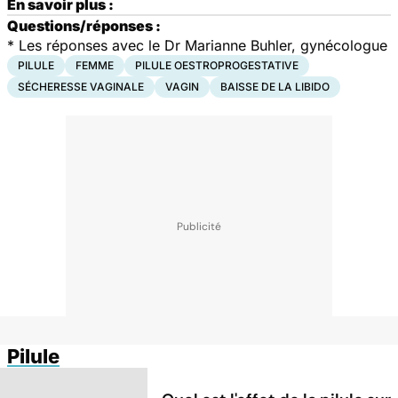
En savoir plus :
Questions/réponses :
*
Les réponses avec le Dr Marianne Buhler, gynécologue
PILULE
FEMME
PILULE OESTROPROGESTATIVE
SÉCHERESSE VAGINALE
VAGIN
BAISSE DE LA LIBIDO
Pilule