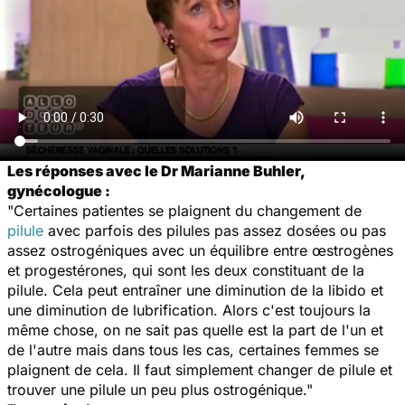
Les réponses avec le Dr Marianne Buhler,
gynécologue :
"Certaines patientes se plaignent du changement de
pilule
avec parfois des pilules pas assez dosées ou pas
assez ostrogéniques avec un équilibre entre œstrogènes
et progestérones, qui sont les deux constituant de la
pilule. Cela peut entraîner une diminution de la libido et
une diminution de lubrification. Alors c'est toujours la
même chose, on ne sait pas quelle est la part de l'un et
de l'autre mais dans tous les cas, certaines femmes se
plaignent de cela. Il faut simplement changer de pilule et
trouver une pilule un peu plus ostrogénique."