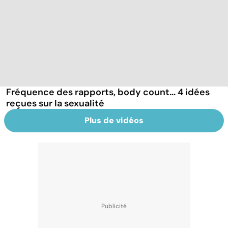
Fréquence des rapports, body count... 4 idées
reçues sur la sexualité
Plus de vidéos