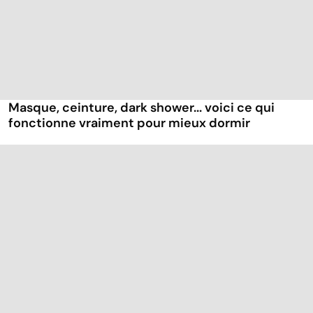
Masque, ceinture, dark shower... voici ce qui
fonctionne vraiment pour mieux dormir