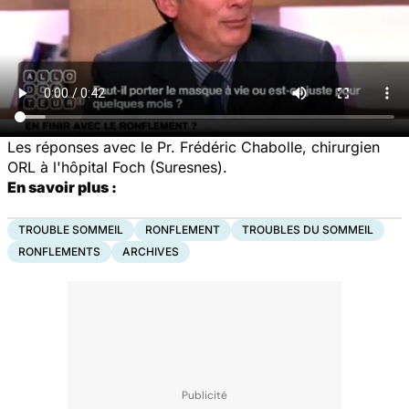
Les réponses avec le Pr. Frédéric Chabolle, chirurgien
ORL à l'hôpital Foch (Suresnes).
En savoir plus :
TROUBLE SOMMEIL
RONFLEMENT
TROUBLES DU SOMMEIL
RONFLEMENTS
ARCHIVES