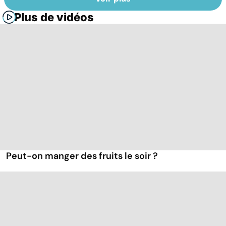
Plus de vidéos
Peut-on manger des fruits le soir ?