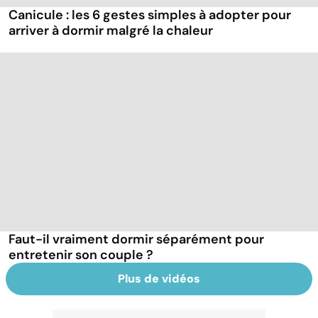
Canicule : les 6 gestes simples à adopter pour
arriver à dormir malgré la chaleur
Faut-il vraiment dormir séparément pour
entretenir son couple ?
Plus de vidéos