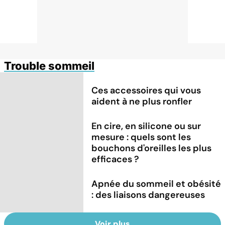
Trouble sommeil
Ces accessoires qui vous
aident à ne plus ronfler
En cire, en silicone ou sur
mesure : quels sont les
bouchons d'oreilles les plus
efficaces ?
Apnée du sommeil et obésité
: des liaisons dangereuses
Voir plus