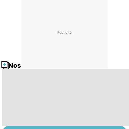
Nos fiches santé