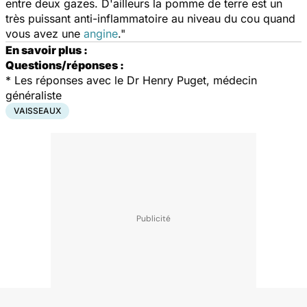
entre deux gazes. D'ailleurs la pomme de terre est un
très puissant anti-inflammatoire au niveau du cou quand
vous avez une
angine
."
En savoir plus :
Questions/réponses :
*
Les réponses avec le Dr Henry Puget, médecin
généraliste
VAISSEAUX