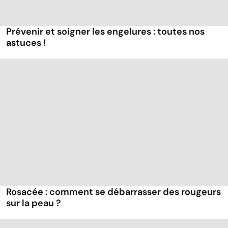
Prévenir et soigner les engelures : toutes nos
astuces !
Rosacée : comment se débarrasser des rougeurs
sur la peau ?