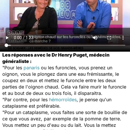
Les réponses avec le Dr Henry Puget, médecin
généraliste :
"Pour les
panaris
ou les furoncles, vous prenez un
oignon, vous le plongez dans une eau frémissante, le
coupez en deux et mettez le furoncle entre les deux
parties de l'oignon chaud. Cela va faire murir le furoncle
et au bout de deux ou trois fois, il disparaitra.
"Par contre, pour les
hémorroïdes
, je pense qu'un
cataplasme est préférable.
"Pour un cataplasme, vous faites une sorte de bouillie de
ce que vous avez, par exemple de la pomme de terre.
Vous mettez un peu d'eau ou du lait. Vous la mettez