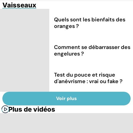
Vaisseaux
Quels sont les bienfaits des
oranges ?
Comment se débarrasser des
engelures ?
Test du pouce et risque
d'anévrisme : vrai ou fake ?
Voir plus
Plus de vidéos