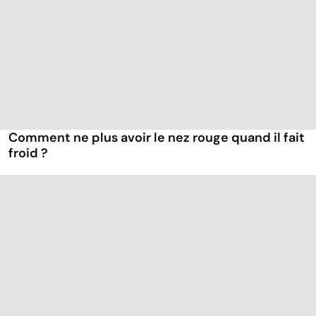
Comment ne plus avoir le nez rouge quand il fait
froid ?