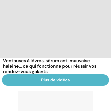
Ventouses à lèvres, sérum anti mauvaise
haleine... ce qui fonctionne pour réussir vos
rendez-vous galants
Plus de vidéos