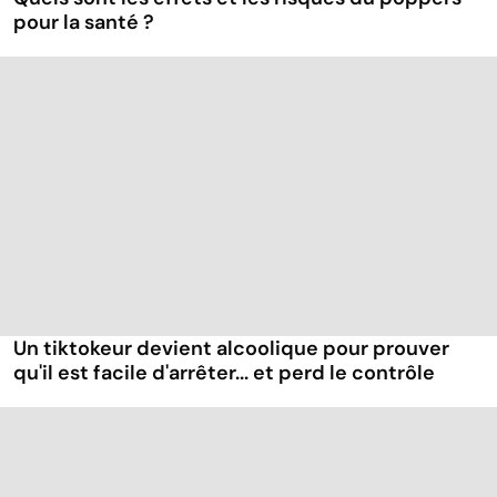
pour la santé ?
Un tiktokeur devient alcoolique pour prouver
qu'il est facile d'arrêter... et perd le contrôle