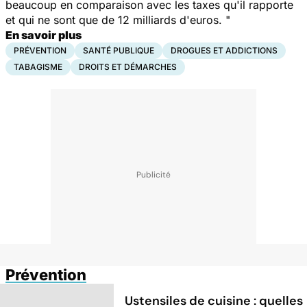
beaucoup en comparaison avec les taxes qu'il rapporte
et qui ne sont que de 12 milliards d'euros. "
En savoir plus
PRÉVENTION
SANTÉ PUBLIQUE
DROGUES ET ADDICTIONS
TABAGISME
DROITS ET DÉMARCHES
Prévention
Ustensiles de cuisine : quelles