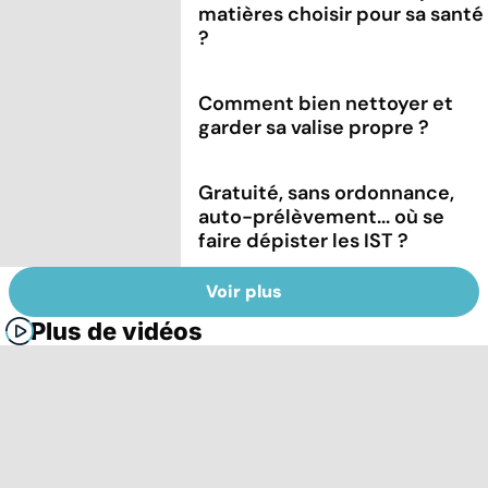
matières choisir pour sa santé
?
Comment bien nettoyer et
garder sa valise propre ?
Gratuité, sans ordonnance,
auto-prélèvement... où se
faire dépister les IST ?
Voir plus
Plus de vidéos