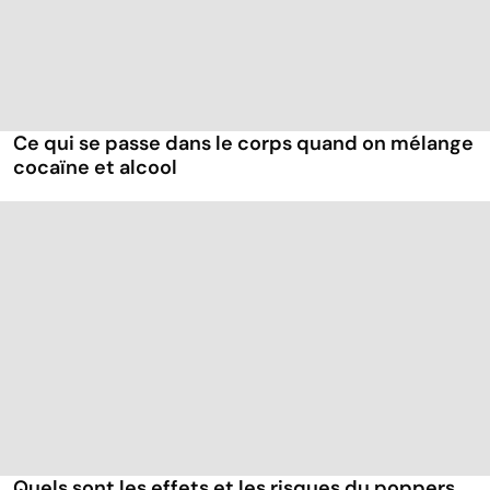
Ce qui se passe dans le corps quand on mélange
cocaïne et alcool
Quels sont les effets et les risques du poppers