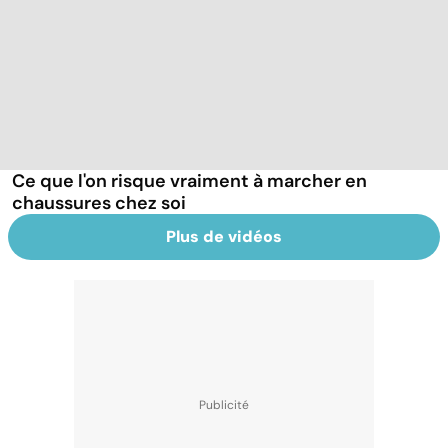
Ce que l'on risque vraiment à marcher en
chaussures chez soi
Plus de vidéos