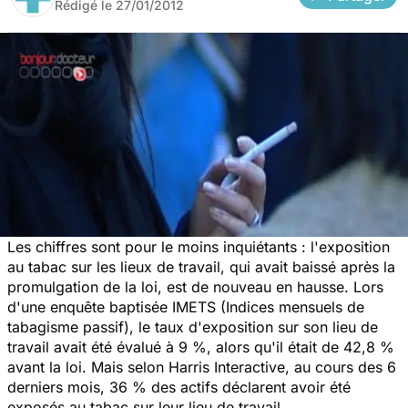
Rédigé le
27/01/2012
Les chiffres sont pour le moins inquiétants : l'exposition
au tabac sur les lieux de travail, qui avait baissé après la
promulgation de la loi, est de nouveau en hausse. Lors
d'une enquête baptisée IMETS (Indices mensuels de
tabagisme passif), le taux d'exposition sur son lieu de
travail avait été évalué à 9 %, alors qu'il était de 42,8 %
avant la loi. Mais selon Harris Interactive, au cours des 6
derniers mois, 36 % des actifs déclarent avoir été
exposés au tabac sur leur lieu de travail.