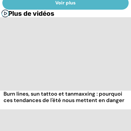
Voir plus
Plus de vidéos
Burn lines, sun tattoo et tanmaxxing : pourquoi
ces tendances de l'été nous mettent en danger