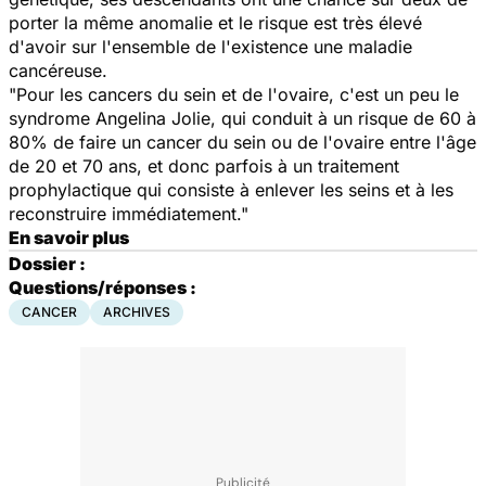
porter la même anomalie et le risque est très élevé
d'avoir sur l'ensemble de l'existence une maladie
cancéreuse.
"Pour les cancers du sein et de l'ovaire, c'est un peu le
syndrome Angelina Jolie, qui conduit à un risque de 60 à
80% de faire un cancer du sein ou de l'ovaire entre l'âge
de 20 et 70 ans, et donc parfois à un traitement
prophylactique qui consiste à enlever les seins et à les
reconstruire immédiatement."
En savoir plus
Dossier :
Questions/réponses :
CANCER
ARCHIVES