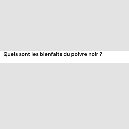
Quels sont les bienfaits du poivre noir ?