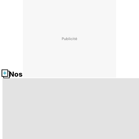
Nos fiches santé