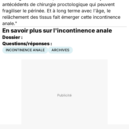
antécédents de chirurgie proctologique qui peuvent
fragiliser le périnée. Et à long terme avec l'âge, le
relâchement des tissus fait émerger cette incontinence
anale."
En savoir plus sur l'incontinence anale
Dossier :
Questions/réponses :
INCONTINENCE ANALE
ARCHIVES