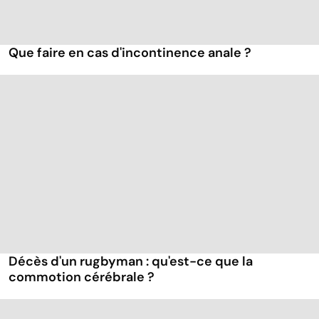
Que faire en cas d'incontinence anale ?
Décès d'un rugbyman : qu'est-ce que la
commotion cérébrale ?