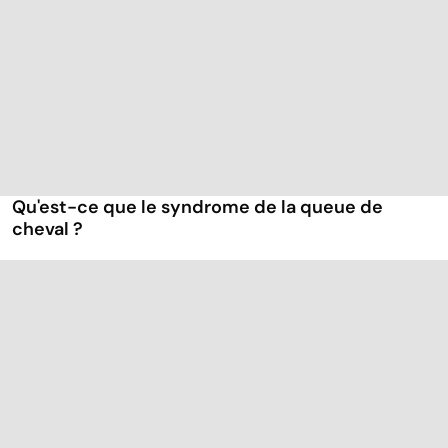
Qu'est-ce que le syndrome de la queue de
cheval ?