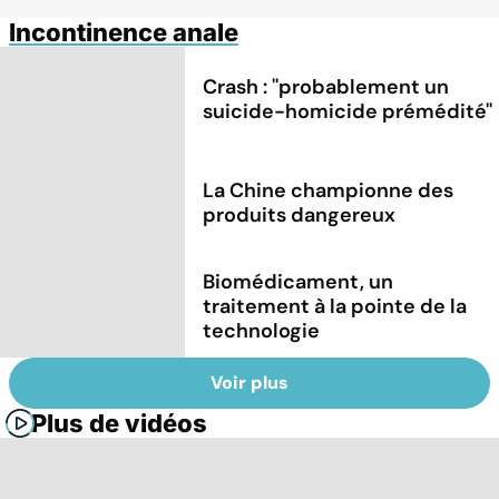
Incontinence anale
Crash : ''probablement un
suicide-homicide prémédité''
La Chine championne des
produits dangereux
Biomédicament, un
traitement à la pointe de la
technologie
Voir plus
Plus de vidéos