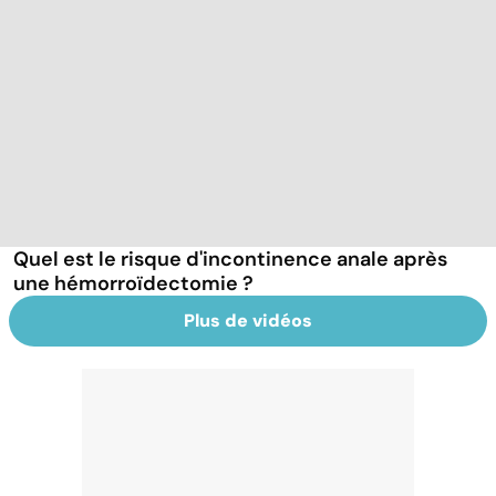
Quel est le risque d'incontinence anale après
une hémorroïdectomie ?
Plus de vidéos