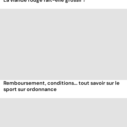
La viande rouge fait-elle grossir ?
Remboursement, conditions... tout savoir sur le
sport sur ordonnance