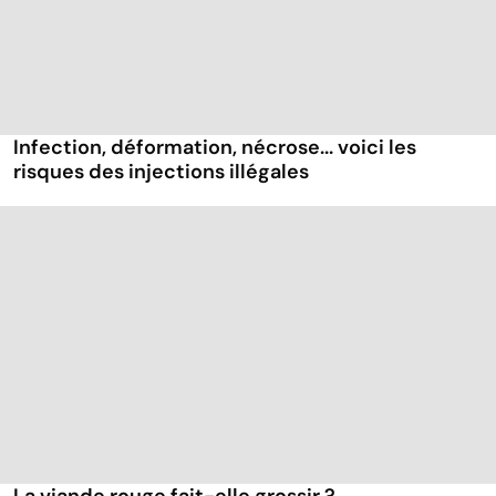
Infection, déformation, nécrose... voici les
risques des injections illégales