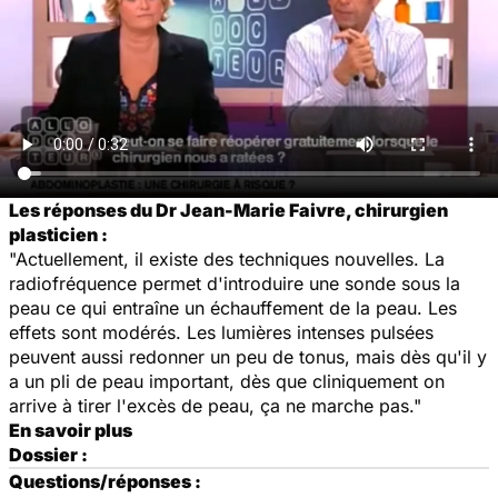
Les réponses du Dr Jean-Marie Faivre, chirurgien
plasticien :
"Actuellement, il existe des techniques nouvelles. La
radiofréquence permet d'introduire une sonde sous la
peau ce qui entraîne un échauffement de la peau. Les
effets sont modérés. Les lumières intenses pulsées
peuvent aussi redonner un peu de tonus, mais dès qu'il y
a un pli de peau important, dès que cliniquement on
arrive à tirer l'excès de peau, ça ne marche pas."
En savoir plus
Dossier :
Questions/réponses :