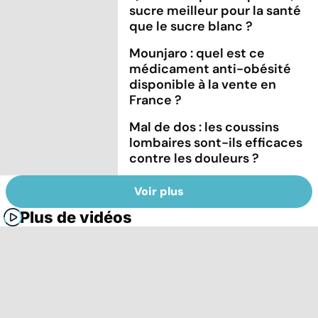
sucre meilleur pour la santé
que le sucre blanc ?
Mounjaro : quel est ce
médicament anti-obésité
disponible à la vente en
France ?
Mal de dos : les coussins
lombaires sont-ils efficaces
contre les douleurs ?
Voir plus
Plus de vidéos