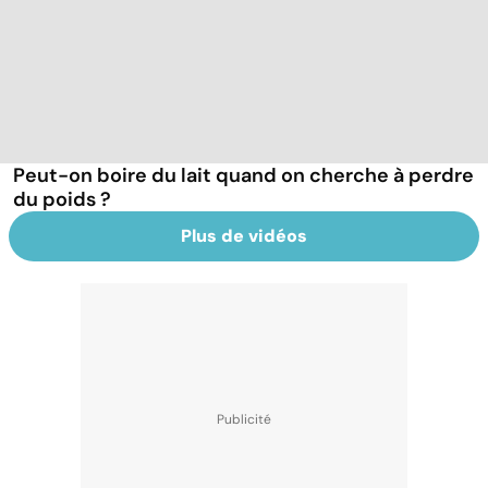
Peut-on boire du lait quand on cherche à perdre
du poids ?
Plus de vidéos