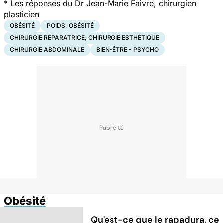
* Les réponses du Dr Jean-Marie Faivre, chirurgien
plasticien
OBÉSITÉ
POIDS, OBÉSITÉ
CHIRURGIE RÉPARATRICE, CHIRURGIE ESTHÉTIQUE
CHIRURGIE ABDOMINALE
BIEN-ÊTRE - PSYCHO
Obésité
Qu'est-ce que le rapadura, ce