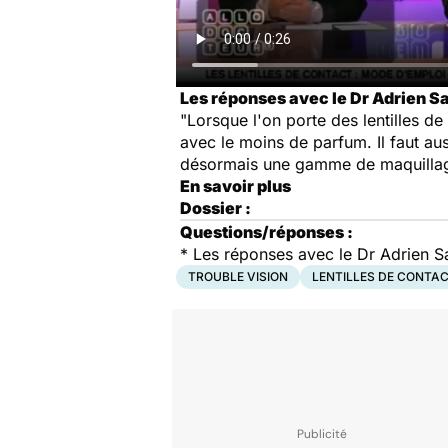
Les réponses avec le Dr Adrien Sar
"Lorsque l'on porte des lentilles de
avec le moins de parfum. Il faut aus
désormais une gamme de maquillage 
En savoir plus
Dossier :
Questions/réponses :
* Les réponses avec le Dr Adrien Sa
TROUBLE VISION
LENTILLES DE CONTA