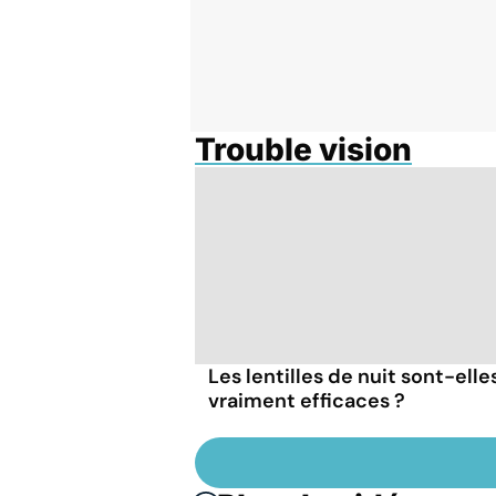
Trouble vision
Les lentilles de nuit sont-elle
vraiment efficaces ?