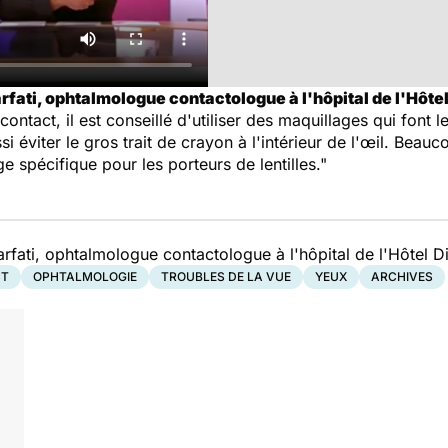
fati, ophtalmologue contactologue à l'hôpital de l'Hôtel 
 contact, il est conseillé d'utiliser des maquillages qui font
si éviter le gros trait de crayon à l'intérieur de l'œil. Bea
spécifique pour les porteurs de lentilles."
rfati, ophtalmologue contactologue à l'hôpital de l'Hôtel Di
CT
OPHTALMOLOGIE
TROUBLES DE LA VUE
YEUX
ARCHIVES