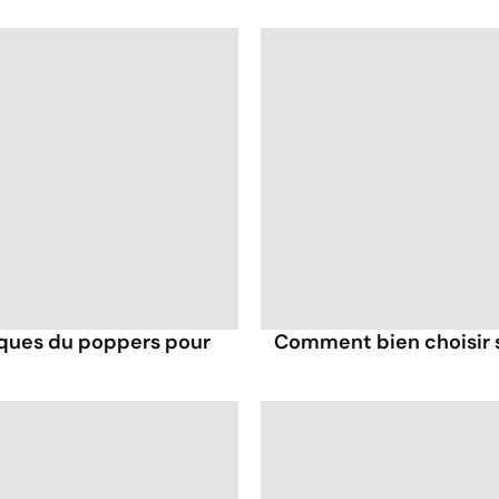
isques du poppers pour
Comment bien choisir s