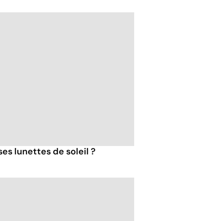
es lunettes de soleil ?