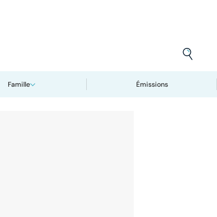
Famille
Émissions