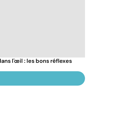
ans l'œil : les bons réflexes