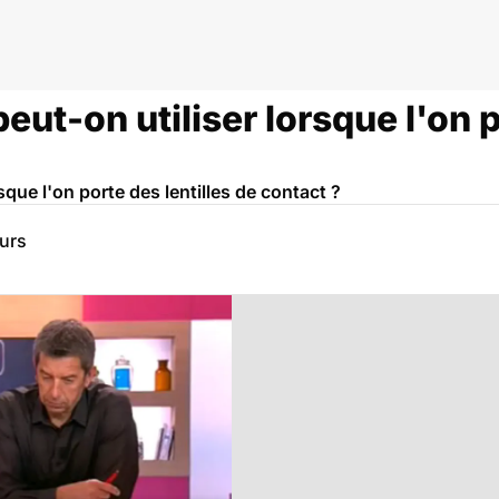
ut-on utiliser lorsque l'on p
sque l'on porte des lentilles de contact ?
eurs