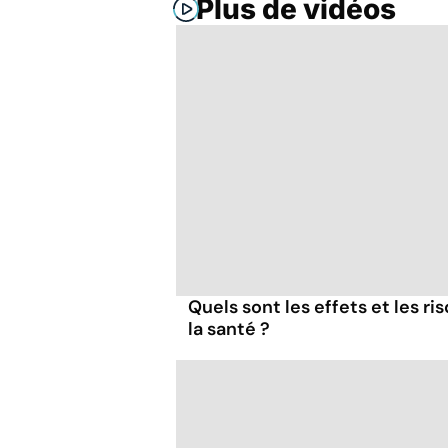
Plus de vidéos
Quels sont les effets et les r
la santé ?