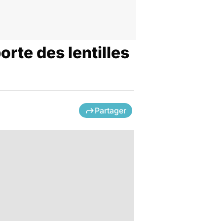
orte des lentilles
Partager