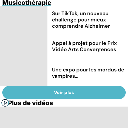
Musicothérapie
Sur TikTok, un nouveau
challenge pour mieux
comprendre Alzheimer
Appel à projet pour le Prix
Vidéo Arts Convergences
Une expo pour les mordus de
vampires...
Voir plus
Plus de vidéos