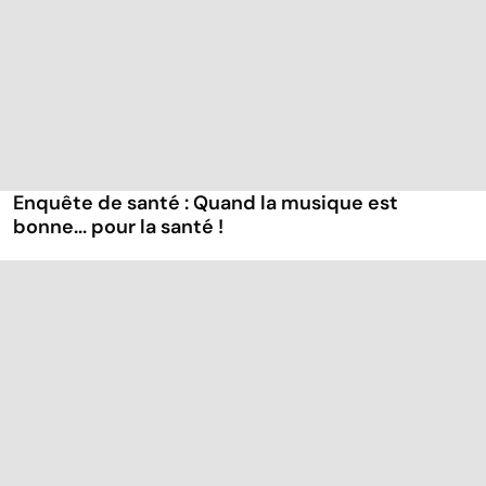
Enquête de santé : Quand la musique est
bonne... pour la santé !