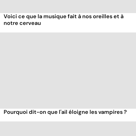
Voici ce que la musique fait à nos oreilles et à
notre cerveau
Pourquoi dit-on que l'ail éloigne les vampires ?