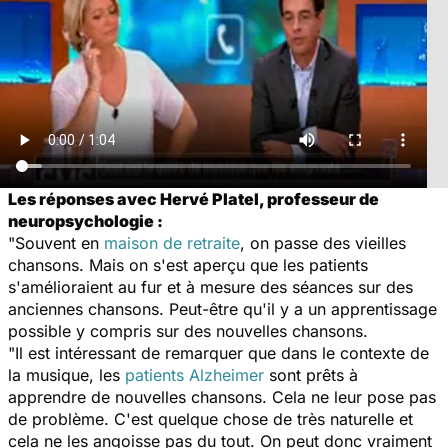
Les réponses avec Hervé Platel, professeur de
neuropsychologie :
"Souvent en
maison de retraite
, on passe des vieilles
chansons. Mais on s'est aperçu que les patients
s'amélioraient au fur et à mesure des séances sur des
anciennes chansons. Peut-être qu'il y a un apprentissage
possible y compris sur des nouvelles chansons.
"Il est intéressant de remarquer que dans le contexte de
la musique, les
patients Alzheimer
sont prêts à
apprendre de nouvelles chansons. Cela ne leur pose pas
de problème. C'est quelque chose de très naturelle et
cela ne les angoisse pas du tout. On peut donc vraiment