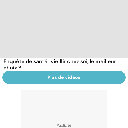
Enquête de santé : vieillir chez soi, le meilleur
choix ?
Plus de vidéos