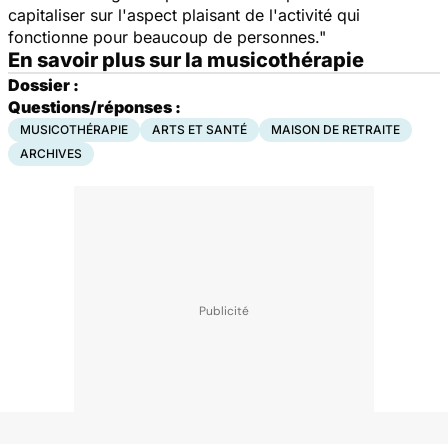
capitaliser sur l'aspect plaisant de l'activité qui
fonctionne pour beaucoup de personnes."
En savoir plus sur la musicothérapie
Dossier :
Questions/réponses :
MUSICOTHÉRAPIE
ARTS ET SANTÉ
MAISON DE RETRAITE
ARCHIVES