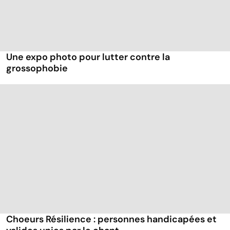
Une expo photo pour lutter contre la
grossophobie
Choeurs Résilience : personnes handicapées et