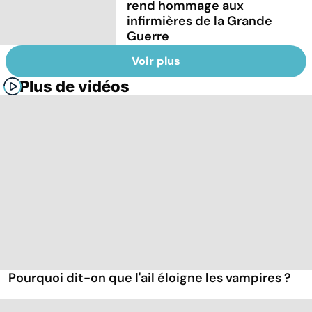
rend hommage aux
infirmières de la Grande
Guerre
Voir plus
Plus de vidéos
Pourquoi dit-on que l'ail éloigne les vampires ?