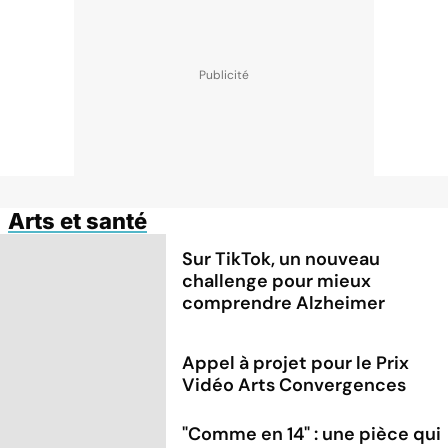
Arts et santé
Sur TikTok, un nouveau
challenge pour mieux
comprendre Alzheimer
Appel à projet pour le Prix
Vidéo Arts Convergences
"Comme en 14" : une pièce qui