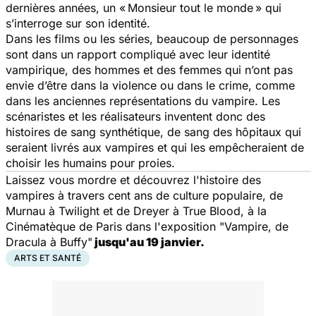
dernières années, un « Monsieur tout le monde » qui
s’interroge sur son identité.
Dans les films ou les séries, beaucoup de personnages
sont dans un rapport compliqué avec leur identité
vampirique, des hommes et des femmes qui n’ont pas
envie d’être dans la violence ou dans le crime, comme
dans les anciennes représentations du vampire. Les
scénaristes et les réalisateurs inventent donc des
histoires de sang synthétique, de sang des hôpitaux qui
seraient livrés aux vampires et qui les empêcheraient de
choisir les humains pour proies.
Laissez vous mordre et découvrez l'histoire des
vampires à travers cent ans de culture populaire, de
Murnau
à
Twilight
et de
Dreyer
à
True Blood
, à la
Cinématèque de Paris dans l'exposition
"Vampire, de
Dracula à Buffy"
jusqu'au 19 janvier.
ARTS ET SANTÉ