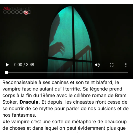
Reconnaissable à ses canines et son teint blafard, le
vampire fascine autant qu’il terrifie. Sa légende prend
corps à la fin du 19ème avec le célèbre roman de Bram
Stoker,
Dracula
. Et depuis, les cinéastes n’ont cessé de
se nourrir de ce mythe pour parler de nos pulsions et de
nos fantasmes.
« le vampire c’est une sorte de métaphore de beaucoup
de choses et dans lequel on peut évidemment plus que