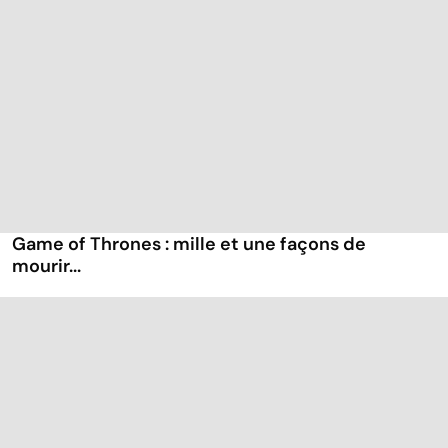
Game of Thrones : mille et une façons de
mourir...