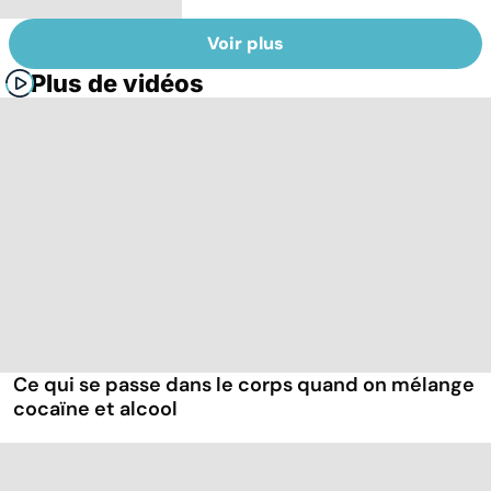
Voir plus
Plus de vidéos
Ce qui se passe dans le corps quand on mélange
cocaïne et alcool