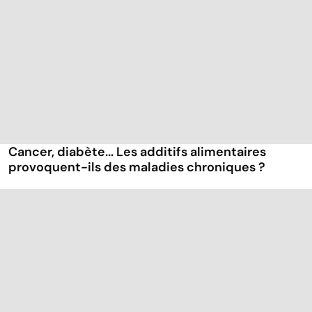
Cancer, diabète... Les additifs alimentaires
provoquent-ils des maladies chroniques ?