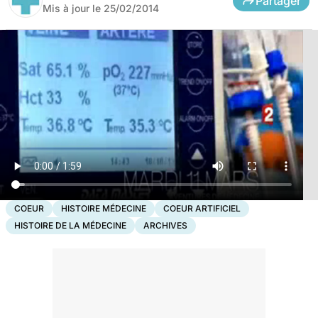
Partager
Mis à jour le
25/02/2014
COEUR
HISTOIRE MÉDECINE
COEUR ARTIFICIEL
HISTOIRE DE LA MÉDECINE
ARCHIVES