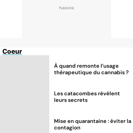
Coeur
À quand remonte l’usage
thérapeutique du cannabis ?
Les catacombes révèlent
leurs secrets
Mise en quarantaine : éviter la
contagion