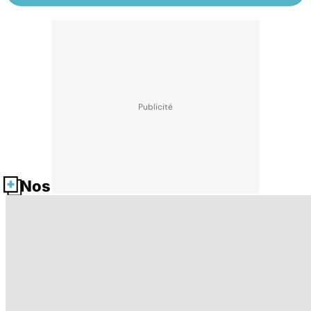
Nos fiches santé