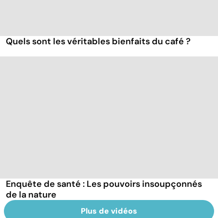
Quels sont les véritables bienfaits du café ?
Enquête de santé : Les pouvoirs insoupçonnés
de la nature
Plus de vidéos