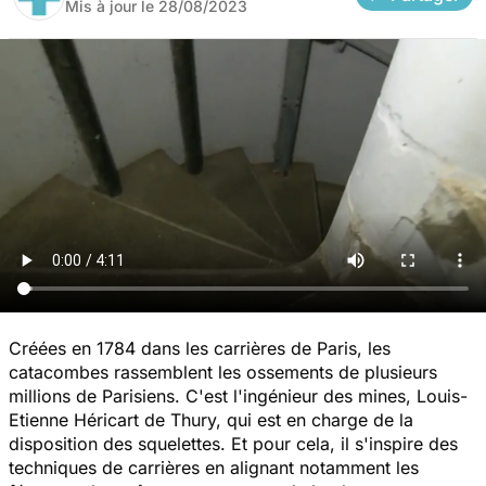
Mis à jour le
28/08/2023
Créées en 1784 dans les carrières de Paris, les
catacombes rassemblent les ossements de plusieurs
millions de Parisiens. C'est l'ingénieur des mines, Louis-
Etienne Héricart de Thury, qui est en charge de la
disposition des squelettes. Et pour cela, il s'inspire des
techniques de carrières en alignant notamment les