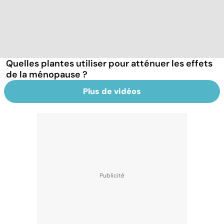
Quelles plantes utiliser pour atténuer les effets
de la ménopause ?
Plus de vidéos