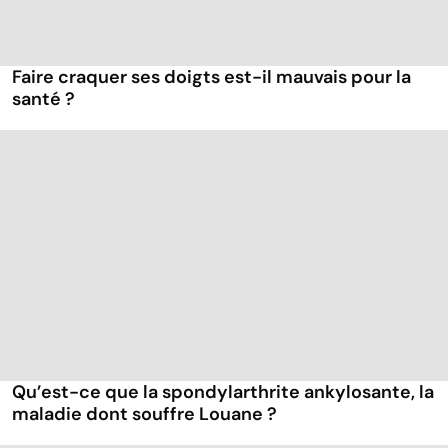
Faire craquer ses doigts est-il mauvais pour la
santé ?
Qu’est-ce que la spondylarthrite ankylosante, la
maladie dont souffre Louane ?