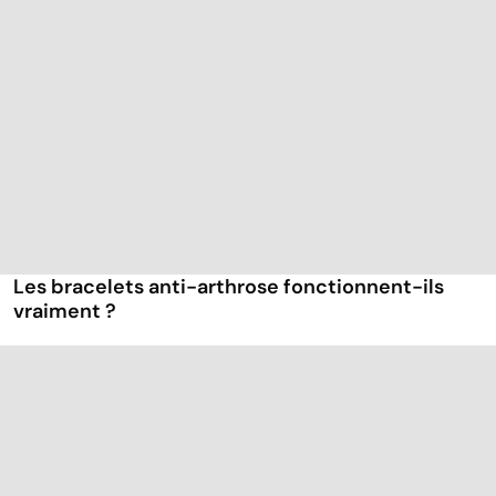
Les bracelets anti-arthrose fonctionnent-ils
vraiment ?