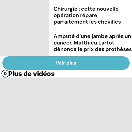
Chirurgie : cette nouvelle
opération répare
parfaitement les chevilles
Amputé d’une jambe après un
cancer, Matthieu Lartot
dénonce le prix des prothèses
Voir plus
Plus de vidéos