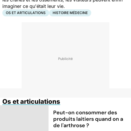
imaginer ce qu'était leur vie.
OS ET ARTICULATIONS
HISTOIRE MÉDECINE
Os et articulations
Peut-on consommer des
produits laitiers quand on a
de l'arthrose ?